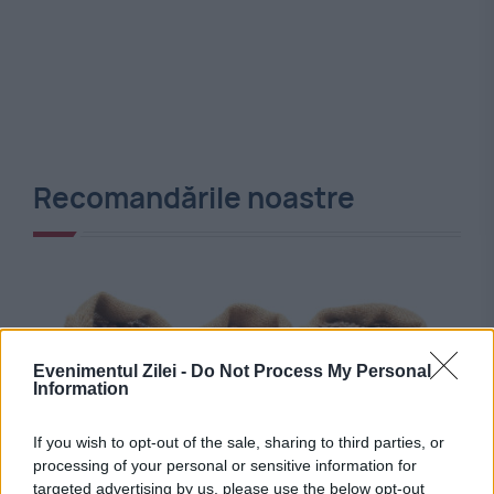
Recomandările noastre
Evenimentul Zilei -
Do Not Process My Personal
Information
If you wish to opt-out of the sale, sharing to third parties, or
processing of your personal or sensitive information for
targeted advertising by us, please use the below opt-out
INTERNATIONAL