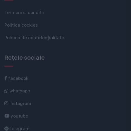
Termeni si conditii
Politica cookies
Politica de confidențialitate
Rețele sociale
facebook
whatsapp
instagram
youtube
telegram