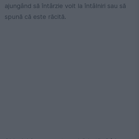
ajungând să întârzie voit la întâlniri sau să
spună că este răcită.