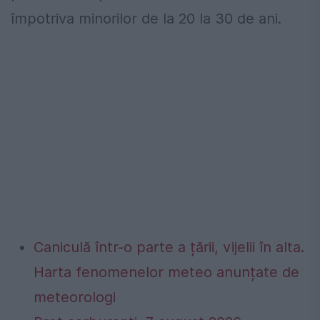
împotriva minorilor de la 20 la 30 de ani.
Caniculă într-o parte a țării, vijelii în alta.
Harta fenomenelor meteo anunțate de
meteorologi