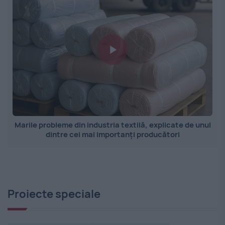
Marile probleme din industria textilă, explicate de unul
dintre cei mai importanți producători
Proiecte speciale