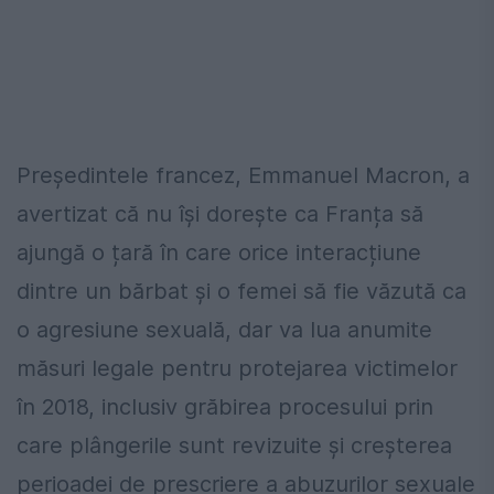
Președintele francez, Emmanuel Macron, a
avertizat că nu își dorește ca Franța să
ajungă o țară în care orice interacțiune
dintre un bărbat și o femei să fie văzută ca
o agresiune sexuală, dar va lua anumite
măsuri legale pentru protejarea victimelor
în 2018, inclusiv grăbirea procesului prin
care plângerile sunt revizuite și creșterea
perioadei de prescriere a abuzurilor sexuale