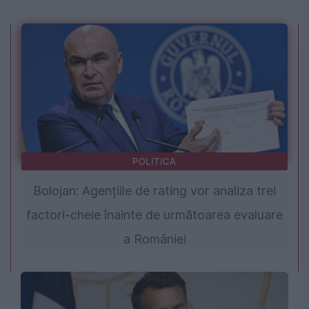
POLITICA
Bolojan: Agențiile de rating vor analiza trei
factori-cheie înainte de următoarea evaluare
a României