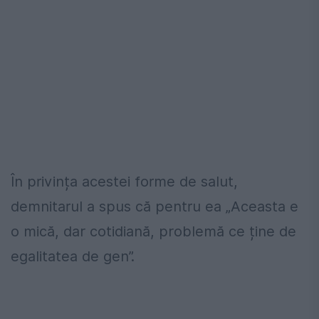
În privința acestei forme de salut,
demnitarul a spus că pentru ea „Aceasta e
o mică, dar cotidiană, problemă ce ține de
egalitatea de gen”.