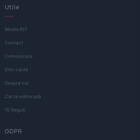
Utile
Media KIT
Contact
Comunicate
Stiri calde
Despre noi
Carta editorială
10 Reguli
GDPR