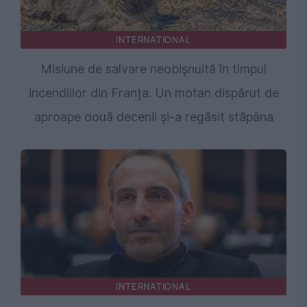
INTERNATIONAL
Misiune de salvare neobișnuită în timpul
incendiilor din Franța. Un motan dispărut de
aproape două decenii și-a regăsit stăpâna
INTERNATIONAL