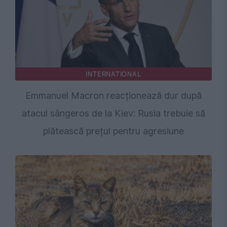
INTERNATIONAL
Emmanuel Macron reacționează dur după
atacul sângeros de la Kiev: Rusia trebuie să
plătească prețul pentru agresiune