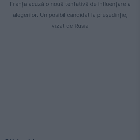
Franța acuză o nouă tentativă de influențare a
alegerilor. Un posibil candidat la președinție,
vizat de Rusia