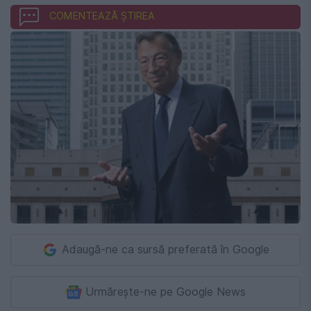
COMENTEAZĂ ȘTIREA
Adaugă-ne ca sursă preferată în Google
Urmărește-ne pe Google News