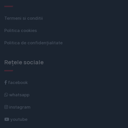
Termeni si conditii
Politica cookies
Politica de confidențialitate
Rețele sociale
facebook
whatsapp
instagram
youtube