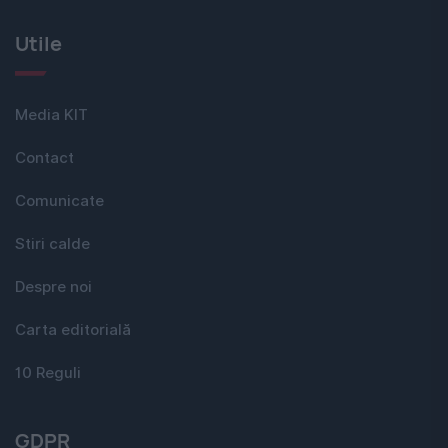
Utile
Media KIT
Contact
Comunicate
Stiri calde
Despre noi
Carta editorială
10 Reguli
GDPR