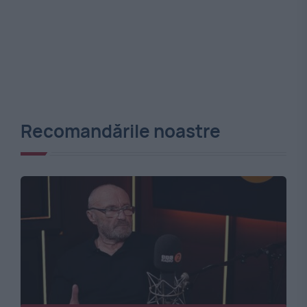
Recomandările noastre