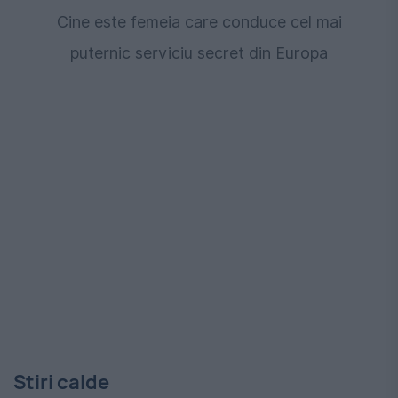
Cine este femeia care conduce cel mai
puternic serviciu secret din Europa
Stiri calde