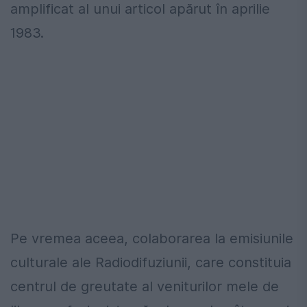
amplificat al unui articol apărut în aprilie
1983.
Pe vremea aceea, colaborarea la emisiunile
culturale ale Radiodifuziunii, care constituia
centrul de greutate al veniturilor mele de