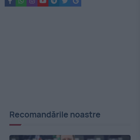
Recomandările noastre