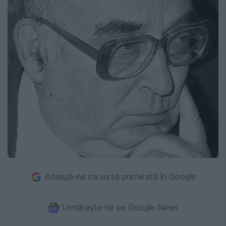
Adaugă-ne ca sursă preferată în Google
Urmărește-ne pe Google News