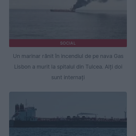
SOCIAL
Un marinar rănit în incendiul de pe nava Gas
Lisbon a murit la spitalul din Tulcea. Alți doi
sunt internați