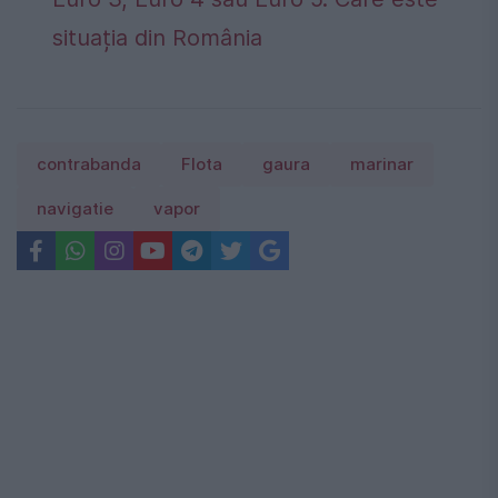
situația din România
contrabanda
Flota
gaura
marinar
navigatie
vapor