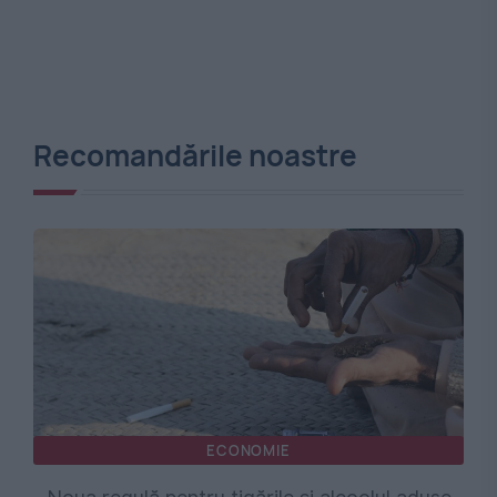
Recomandările noastre
ECONOMIE