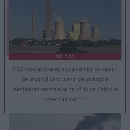
POLITICA
PSD cere activarea mecanismului european
de urgență pentru energie și susține
menținerea centralelor pe cărbune. Critici la
adresa lui Bolojan