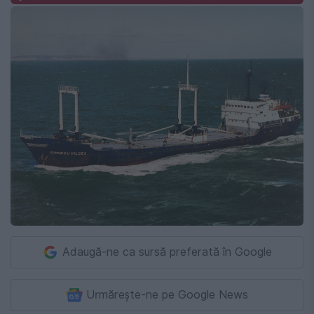
Adaugă-ne ca sursă preferată în Google
Urmărește-ne pe Google News