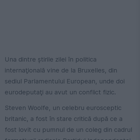
Una dintre ştirile zilei în politica
internaţională vine de la Bruxelles, din
sediul Parlamentului European, unde doi
eurodeputaţi au avut un conflict fizic.
Steven Woolfe, un celebru eurosceptic
britanic, a fost în stare critică după ce a
fost lovit cu pumnul de un coleg din cadrul