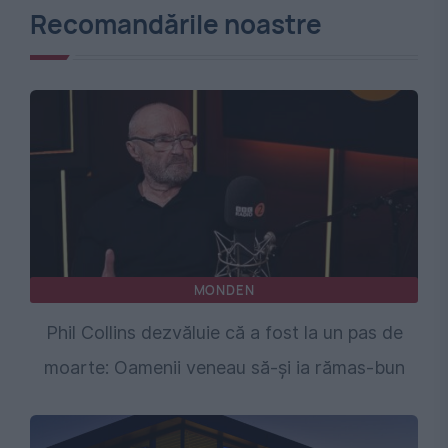
Recomandările noastre
MONDEN
Phil Collins dezvăluie că a fost la un pas de
moarte: Oamenii veneau să-și ia rămas-bun