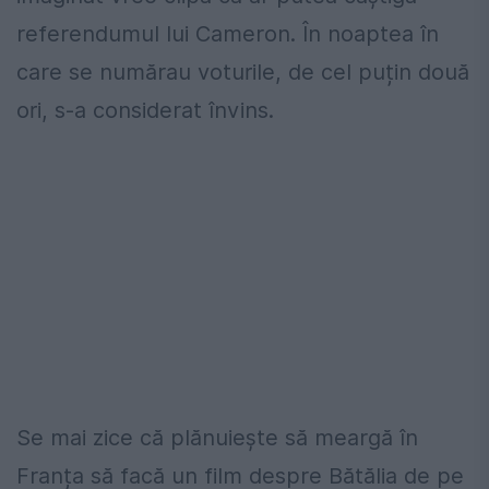
referendumul lui Cameron. În noaptea în
care se numărau voturile, de cel puțin două
ori, s-a considerat învins.
Se mai zice că plănuiește să meargă în
Franța să facă un film despre Bătălia de pe