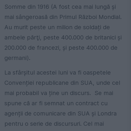
Somme din 1916 (A fost cea mai lungă şi
mai sângeroasă din Primul Război Mondial.
Au murit peste un milion de soldați de
ambele părţi, peste 400.000 de britanici şi
200.000 de francezi, și peste 400.000 de
germani).
La sfârșitul acestei luni va fi oaspetele
Convenției republicane din SUA, unde cel
mai probabil va ține un discurs. Se mai
spune că ar fi semnat un contract cu
agenții de comunicare din SUA și Londra
pentru o serie de discursuri. Cel mai