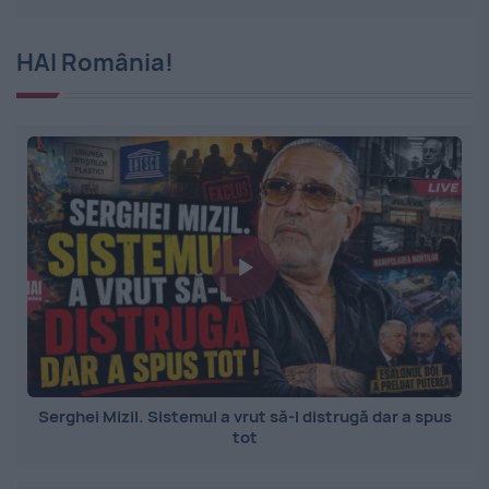
HAI România!
Serghei Mizil. Sistemul a vrut să-l distrugă dar a spus
tot