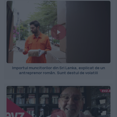
Importul muncitorilor din Sri Lanka, explicat de un
antreprenor român. Sunt destul de volatili