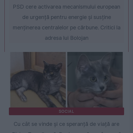
PSD cere activarea mecanismului european
de urgență pentru energie și susține
menținerea centralelor pe cărbune. Critici la
adresa lui Bolojan
SOCIAL
Cu cât se vinde și ce speranță de viață are