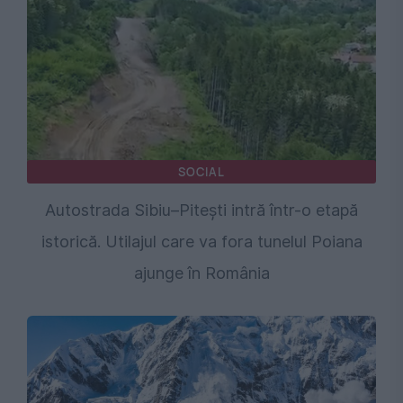
SOCIAL
Autostrada Sibiu–Pitești intră într-o etapă
istorică. Utilajul care va fora tunelul Poiana
ajunge în România