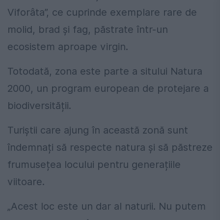
Viforâta”, ce cuprinde exemplare rare de
molid, brad și fag, păstrate într-un
ecosistem aproape virgin.
Totodată, zona este parte a sitului Natura
2000, un program european de protejare a
biodiversității.
Turiștii care ajung în această zonă sunt
îndemnați să respecte natura și să păstreze
frumusețea locului pentru generațiile
viitoare.
„Acest loc este un dar al naturii. Nu putem