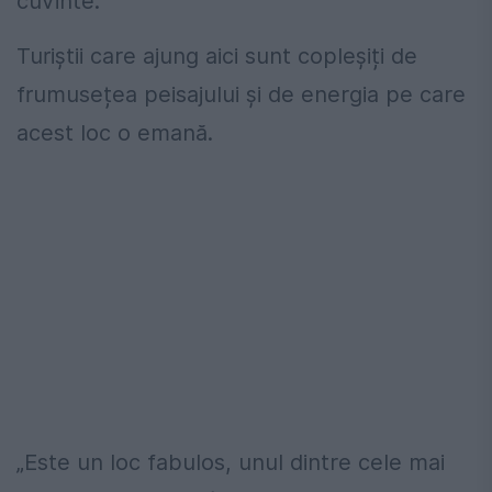
cuvinte.
Turiștii care ajung aici sunt copleșiți de
frumusețea peisajului și de energia pe care
acest loc o emană.
„Este un loc fabulos, unul dintre cele mai