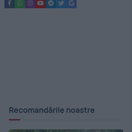
Recomandările noastre