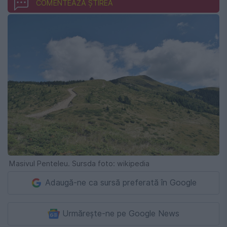
COMENTEAZĂ ȘTIREA
Masivul Penteleu. Sursda foto: wikipedia
Adaugă-ne ca sursă preferată în Google
Urmărește-ne pe Google News