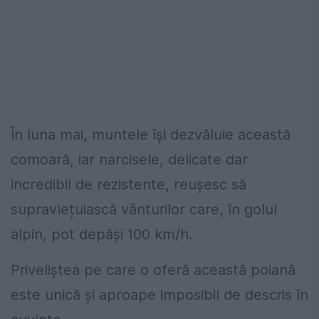
În luna mai, muntele își dezvăluie această
comoară, iar narcisele, delicate dar
incredibil de rezistente, reușesc să
supraviețuiască vânturilor care, în golul
alpin, pot depăși 100 km/h.
Priveliștea pe care o oferă această poiană
este unică și aproape imposibil de descris în