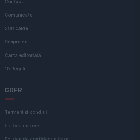
Contact
Comunicate
Stiri calde
Despre noi
Carta editorială
10 Reguli
GDPR
Termeni si conditii
Politica cookies
Politica de confidențialitate