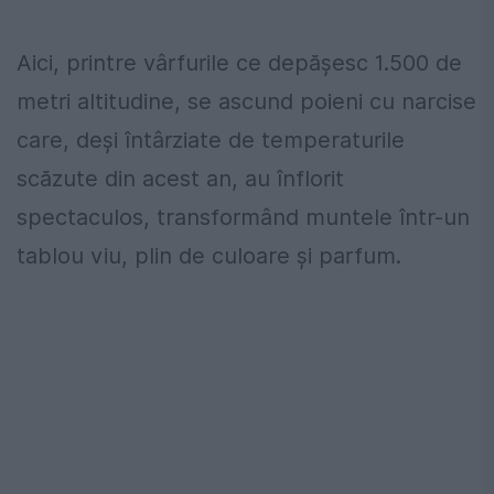
Aici, printre vârfurile ce depășesc 1.500 de
metri altitudine, se ascund poieni cu narcise
care, deși întârziate de temperaturile
scăzute din acest an, au înflorit
spectaculos, transformând muntele într-un
tablou viu, plin de culoare și parfum.