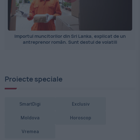
Importul muncitorilor din Sri Lanka, explicat de un
antreprenor român. Sunt destul de volatili
Proiecte speciale
SmartDigi
Exclusiv
Moldova
Horoscop
Vremea