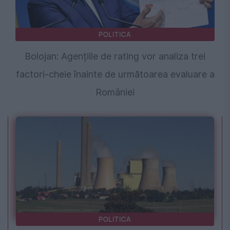
POLITICA
Bolojan: Agențiile de rating vor analiza trei
factori-cheie înainte de următoarea evaluare a
României
POLITICA