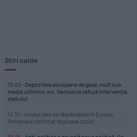
Stiri calde
12:43
-
Depozitele europene de gaze, mult sub
media ultimilor ani. Germania refuză intervenția
statului
12:32
-
Virusul care se răspândește în Europa.
România a confirmat deja șase cazuri