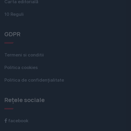
Carta editorială
10 Reguli
GDPR
Termeni si conditii
Politica cookies
Politica de confidențialitate
Rețele sociale
facebook