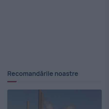
Recomandările noastre