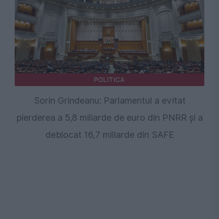
POLITICA
Sorin Grindeanu: Parlamentul a evitat
pierderea a 5,8 miliarde de euro din PNRR și a
deblocat 16,7 miliarde din SAFE