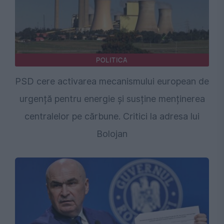
POLITICA
PSD cere activarea mecanismului european de
urgență pentru energie și susține menținerea
centralelor pe cărbune. Critici la adresa lui
Bolojan