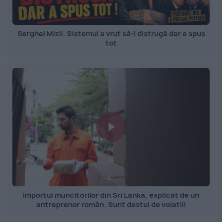
Serghei Mizil. Sistemul a vrut să-l distrugă dar a spus
tot
Importul muncitorilor din Sri Lanka, explicat de un
antreprenor român. Sunt destul de volatili