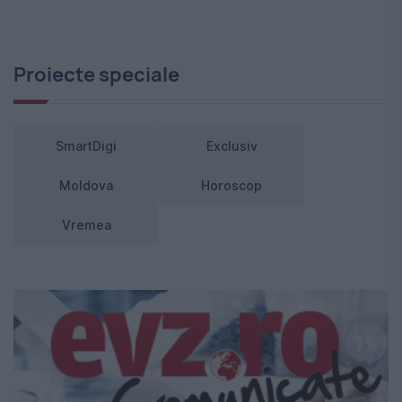
Proiecte speciale
SmartDigi
Exclusiv
Moldova
Horoscop
Vremea