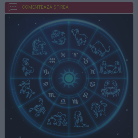
COMENTEAZĂ ȘTIREA