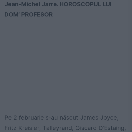
Jean-Michel Jarre. HOROSCOPUL LUI
DOM’ PROFESOR
Pe 2 februarie s-au născut James Joyce,
Fritz Kreisler, Talleyrand, Giscard D’Estaing,