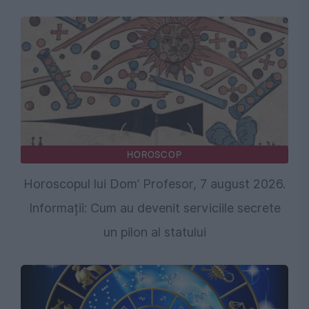
HOROSCOP
Horoscopul lui Dom’ Profesor, 7 august 2026.
Informații: Cum au devenit serviciile secrete
un pilon al statului