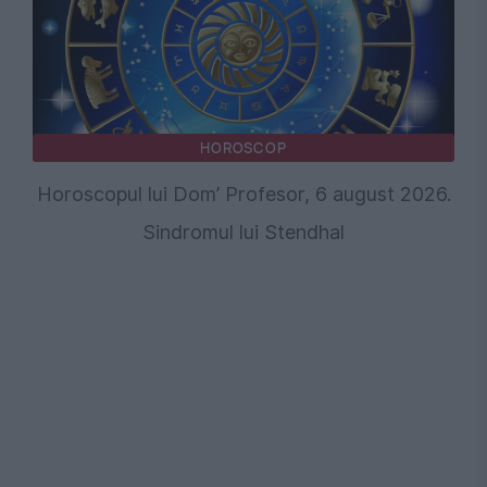
HOROSCOP
Horoscopul lui Dom’ Profesor, 6 august 2026.
Sindromul lui Stendhal