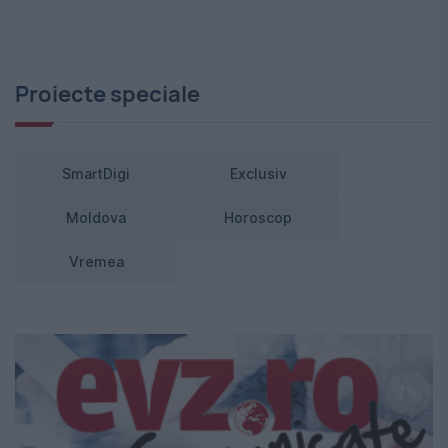
Proiecte speciale
SmartDigi
Exclusiv
Moldova
Horoscop
Vremea