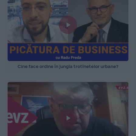
Cine face ordine în jungla trotinetelor urbane?