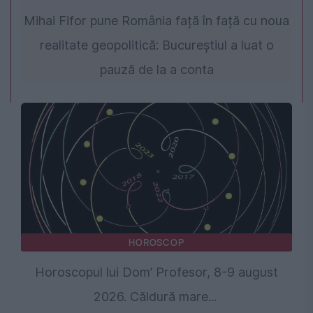
Mihai Fifor pune România față în față cu noua
realitate geopolitică: Bucureștiul a luat o
pauză de la a conta
HOROSCOP
Horoscopul lui Dom’ Profesor, 8-9 august
2026. Căldură mare...