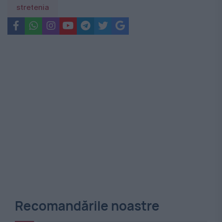
stretenia
Recomandările noastre