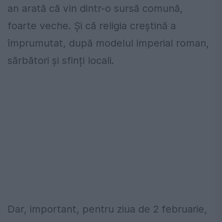
an arată că vin dintr-o sursă comună,
foarte veche. Și că religia creștină a
împrumutat, după modelul imperial roman,
sărbători și sfinți locali.
Dar, important, pentru ziua de 2 februarie,