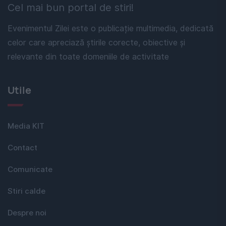
Cel mai bun portal de stiri!
Evenimentul Zilei este o publicație multimedia, dedicată
celor care apreciază știrile corecte, obiective și
relevante din toate domeniile de activitate
Utile
Media KIT
Contact
Comunicate
Stiri calde
Despre noi