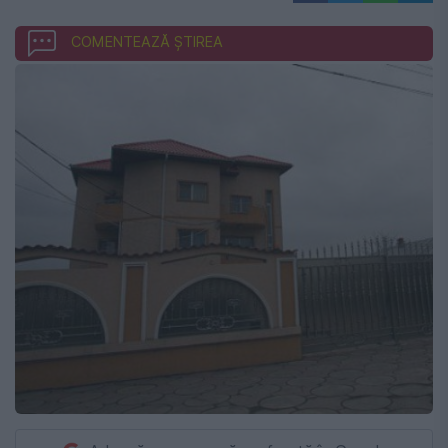
COMENTEAZĂ ȘTIREA