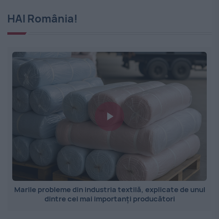
HAI România!
Marile probleme din industria textilă, explicate de unul
dintre cei mai importanți producători