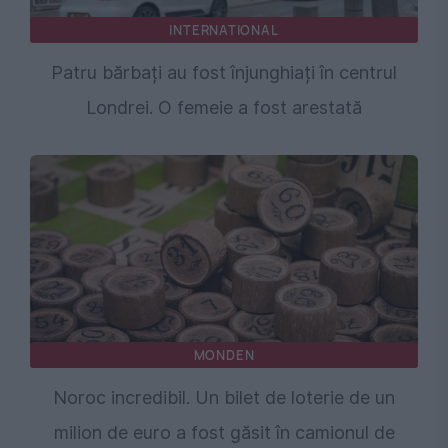
INTERNATIONAL
Patru bărbați au fost înjunghiați în centrul
Londrei. O femeie a fost arestată
MONDEN
Noroc incredibil. Un bilet de loterie de un
milion de euro a fost găsit în camionul de