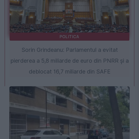
POLITICA
Sorin Grindeanu: Parlamentul a evitat
pierderea a 5,8 miliarde de euro din PNRR și a
deblocat 16,7 miliarde din SAFE