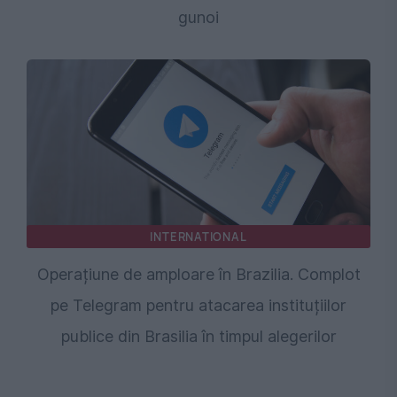
gunoi
INTERNATIONAL
Operațiune de amploare în Brazilia. Complot
pe Telegram pentru atacarea instituțiilor
publice din Brasilia în timpul alegerilor