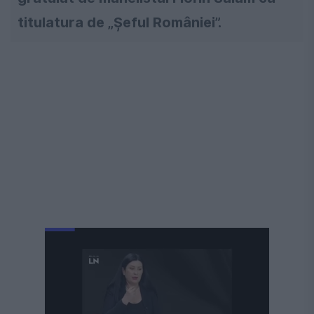
titulatura de „Şeful României”.