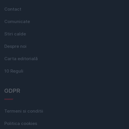
Contact
Comunicate
Stiri calde
Despre noi
Carta editorială
10 Reguli
GDPR
Termeni si conditii
Politica cookies