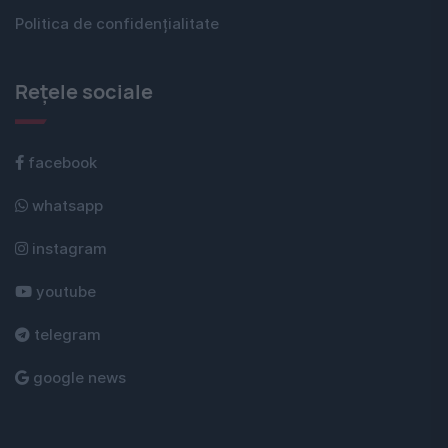
Politica de confidențialitate
Rețele sociale
facebook
whatsapp
instagram
youtube
telegram
google news