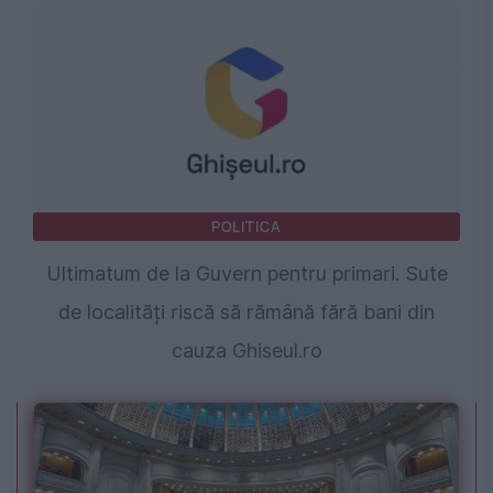
POLITICA
Ultimatum de la Guvern pentru primari. Sute
de localități riscă să rămână fără bani din
cauza Ghiseul.ro