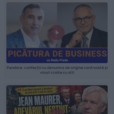
Pandora: confecții cu denumire de origine controlată și
vinuri croite cu stil