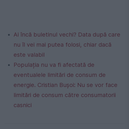
Ai încă buletinul vechi? Data după care
nu îl vei mai putea folosi, chiar dacă
este valabil
Populația nu va fi afectată de
eventualele limitări de consum de
energie. Cristian Bușoi: Nu se vor face
limitări de consum către consumatorii
casnici