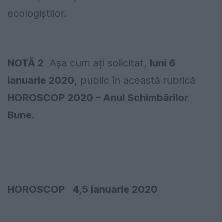
ecologiștilor.
NOTĂ 2
Așa cum ați solicitat,
luni 6
ianuarie 2020
, public în această rubrică
HOROSCOP 2020 – Anul Schimbărilor
Bune.
HOROSCOP 4,5 ianuarie 2020