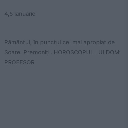
4,5 ianuarie
Pământul, în punctul cel mai apropiat de
Soare. Premoniții. HOROSCOPUL LUI DOM’
PROFESOR