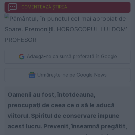
COMENTEAZĂ ȘTIREA
Adaugă-ne ca sursă preferată în Google
Urmărește-ne pe Google News
Oamenii au fost, întotdeauna,
preocupaţi de ceea ce o să le aducă
viitorul. Spiritul de conservare impune
acest lucru. Prevenit, înseamnă pregătit,