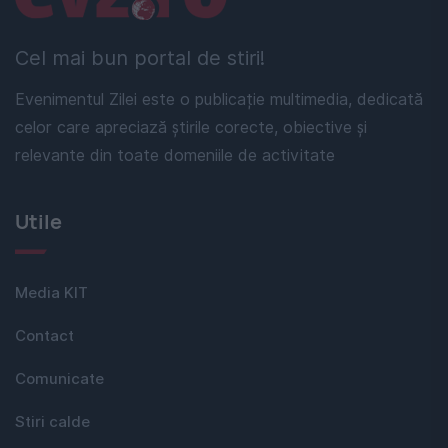
Cel mai bun portal de stiri!
Evenimentul Zilei este o publicație multimedia, dedicată
celor care apreciază știrile corecte, obiective și
relevante din toate domeniile de activitate
Utile
Media KIT
Contact
Comunicate
Stiri calde