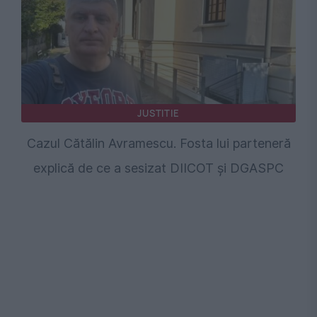
JUSTITIE
Cazul Cătălin Avramescu. Fosta lui parteneră
explică de ce a sesizat DIICOT și DGASPC