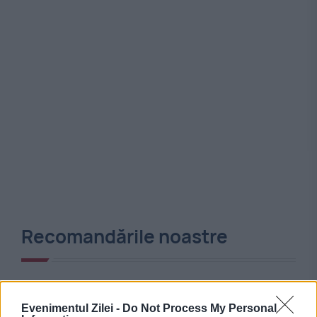
Recomandările noastre
Evenimentul Zilei -
Do Not Process My Personal