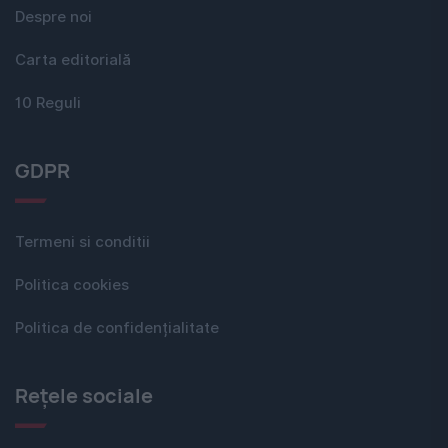
Despre noi
Carta editorială
10 Reguli
GDPR
Termeni si conditii
Politica cookies
Politica de confidențialitate
Rețele sociale