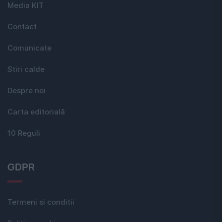
Media KIT
Contact
Comunicate
Stiri calde
Despre noi
Carta editorială
10 Reguli
GDPR
Termeni si conditii