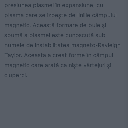
presiunea plasmei în expansiune, cu
plasma care se izbește de liniile câmpului
magnetic.
Această formare de bule și
spumă a plasmei este cunoscută sub
numele de instabilitatea magneto-Rayleigh
Taylor. Aceasta a creat forme în câmpul
magnetic care arată ca niște vârtejuri și
ciuperci.