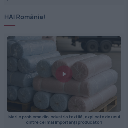
HAI România!
Marile probleme din industria textilă, explicate de unul
dintre cei mai importanți producători