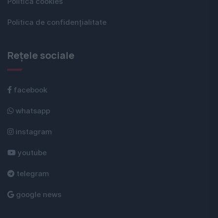
Politica cookies
Politica de confidențialitate
Rețele sociale
facebook
whatsapp
instagram
youtube
telegram
google news