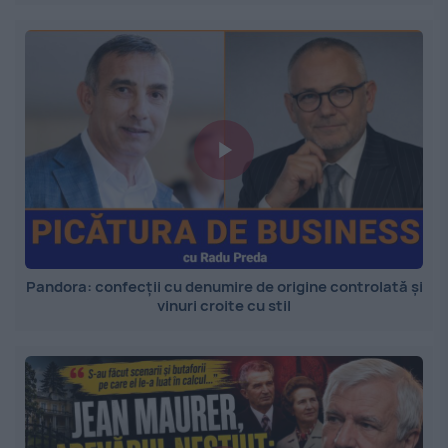
Pandora: confecții cu denumire de origine controlată și
vinuri croite cu stil