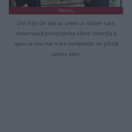
SOCIAL
Doi frați din Iași au creat un sistem care
detectează prospețimea cărnii. Invenția a
ajuns la cea mai mare competiție de știință
pentru elevi