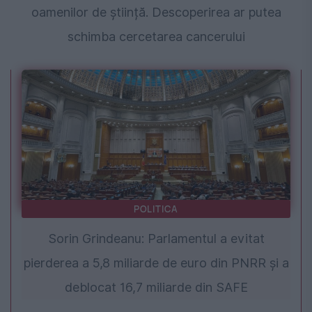
oamenilor de știință. Descoperirea ar putea
schimba cercetarea cancerului
POLITICA
Sorin Grindeanu: Parlamentul a evitat
pierderea a 5,8 miliarde de euro din PNRR și a
deblocat 16,7 miliarde din SAFE