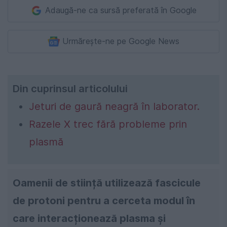
Adaugă-ne ca sursă preferată în Google
Urmărește-ne pe Google News
Din cuprinsul articolului
Jeturi de gaură neagră în laborator.
Razele X trec fără probleme prin
plasmă
Oamenii de stiință utilizează fascicule
de protoni pentru a cerceta modul în
care interacționează plasma și