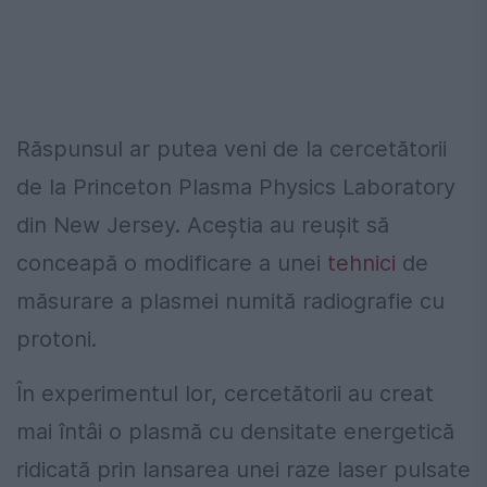
Răspunsul ar putea veni de la cercetătorii
de la Princeton Plasma Physics Laboratory
din New Jersey. Aceștia au reușit să
conceapă o modificare a unei
tehnici
de
măsurare a plasmei numită radiografie cu
protoni.
În experimentul lor, cercetătorii au creat
mai întâi o plasmă cu densitate energetică
ridicată prin lansarea unei raze laser pulsate