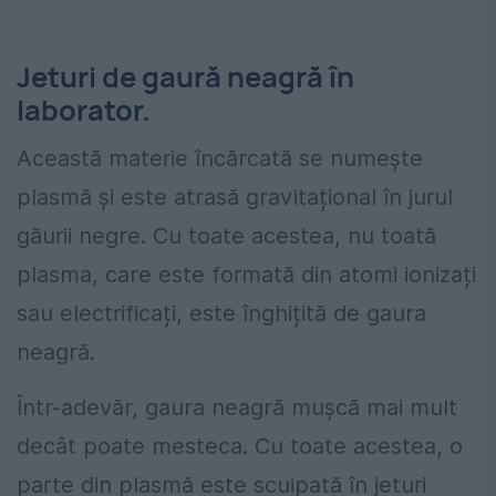
Jeturi de gaură neagră în
laborator.
Această materie încărcată se numește
plasmă și este atrasă gravitațional în jurul
găurii negre. Cu toate acestea, nu toată
plasma, care este formată din atomi ionizați
sau electrificați, este înghițită de gaura
neagră.
Într-adevăr, gaura neagră mușcă mai mult
decât poate mesteca. Cu toate acestea, o
parte din plasmă este scuipată în jeturi