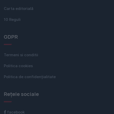
Carta editorială
10 Reguli
GDPR
Termeni si conditii
Politica cookies
Politica de confidențialitate
Rețele sociale
facebook