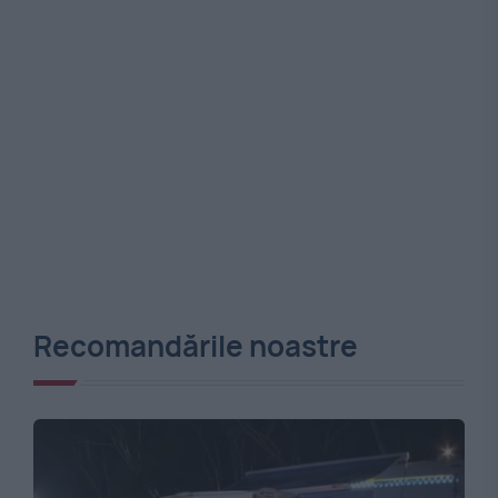
Recomandările noastre