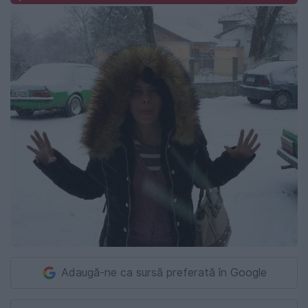
Adaugă-ne ca sursă preferată în Google