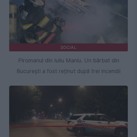
SOCIAL
Piromanul din Iuliu Maniu. Un bărbat din
București a fost reținut după trei incendii