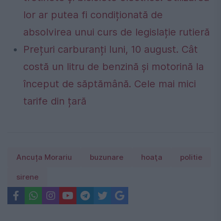
lor ar putea fi condiționată de
absolvirea unui curs de legislație rutieră
Prețuri carburanți luni, 10 august. Cât
costă un litru de benzină și motorină la
început de săptămână. Cele mai mici
tarife din țară
Ancuța Morariu
buzunare
hoaţa
politie
sirene