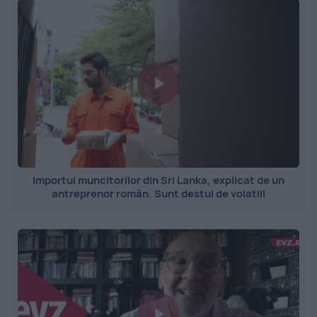
Importul muncitorilor din Sri Lanka, explicat de un
antreprenor român. Sunt destul de volatili