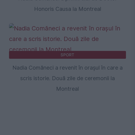
Honoris Causa la Montreal
SPORT
Nadia Comăneci a revenit în orașul în care a
scris istorie. Două zile de ceremonii la
Montreal