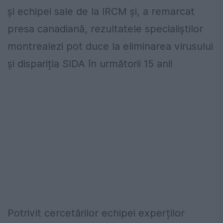
și echipei sale de la IRCM și, a remarcat
presa canadiană, rezultatele specialiștilor
montrealezi pot duce la eliminarea virusului
și dispariția SIDA în următorii 15 ani!
Potrivit cercetărilor echipei experților