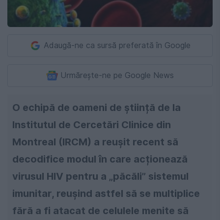
Adaugă-ne ca sursă preferată în Google
Urmărește-ne pe Google News
O echipă de oameni de știință de la
Institutul de Cercetări Clinice din
Montreal (IRCM) a reușit recent să
decodifice modul în care acționează
virusul HIV pentru a „păcăli” sistemul
imunitar, reușind astfel să se multiplice
fără a fi atacat de celulele menite să