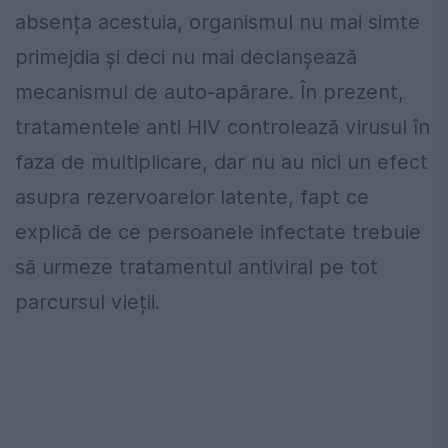
absența acestuia, organismul nu mai simte
primejdia și deci nu mai declanșează
mecanismul de auto-apărare. În prezent,
tratamentele anti HIV controlează virusul în
faza de multiplicare, dar nu au nici un efect
asupra rezervoarelor latente, fapt ce
explică de ce persoanele infectate trebuie
să urmeze tratamentul antiviral pe tot
parcursul vieții.