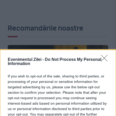
Recomandările noastre
Evenimentul Zilei -
Do Not Process My Personal
Information
If you wish to opt-out of the sale, sharing to third parties, or
processing of your personal or sensitive information for
targeted advertising by us, please use the below opt-out
section to confirm your selection. Please note that after your
SPORT
opt-out request is processed you may continue seeing
interest-based ads based on personal information utilized by
Montréal, pe urmele Zeiței. Nadia din inima
us or personal information disclosed to third parties prior to
your opt-out. You may separately opt-out of the further