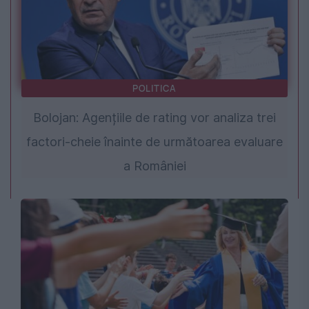
POLITICA
Bolojan: Agențiile de rating vor analiza trei
factori-cheie înainte de următoarea evaluare
a României