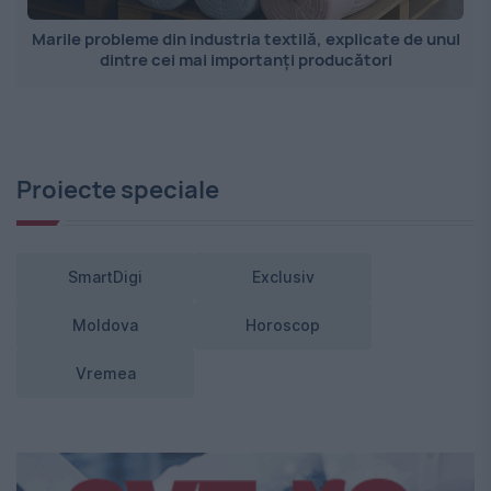
Marile probleme din industria textilă, explicate de unul
dintre cei mai importanți producători
Proiecte speciale
SmartDigi
Exclusiv
Moldova
Horoscop
Vremea