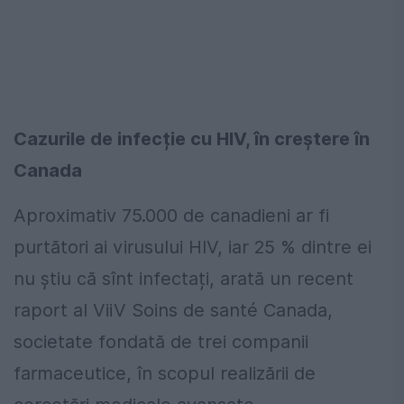
Cazurile de infecție cu HIV, în creștere în
Canada
Aproximativ 75.000 de canadieni ar fi
purtători ai virusului HIV, iar 25 % dintre ei
nu știu că sînt infectați, arată un recent
raport al ViiV Soins de santé Canada,
societate fondată de trei companii
farmaceutice, în scopul realizării de