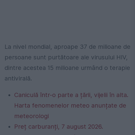
La nivel mondial, aproape 37 de milioane de
persoane sunt purtătoare ale virusului HIV,
dintre acestea 15 milioane urmând o terapie
antivirală.
Caniculă într-o parte a țării, vijelii în alta.
Harta fenomenelor meteo anunțate de
meteorologi
Preț carburanți, 7 august 2026.