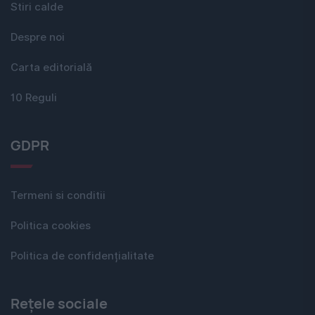
Stiri calde
Despre noi
Carta editorială
10 Reguli
GDPR
Termeni si conditii
Politica cookies
Politica de confidențialitate
Rețele sociale