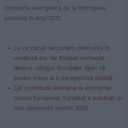
compania energetică de la înființarea
acesteia în anul 2012.
Cu ce riscuri ne putem confrunta în
următorii ani. Ilie Bolojan vorbește
despre ratingul României: Sper să
putem trece la o perspectivă stabilă
Cât contribuie România la economia
Uniunii Europene. Eurostat a publicat un
nou clasament pentru 2025