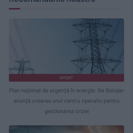
SPORT
Plan național de urgență în energie. Ilie Bolojan
anunță crearea unui centru operativ pentru
gestionarea crizei