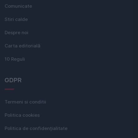
Comunicate
Stiri calde
Despre noi
Carta editorială
10 Reguli
GDPR
Termeni si conditii
Politica cookies
Politica de confidențialitate