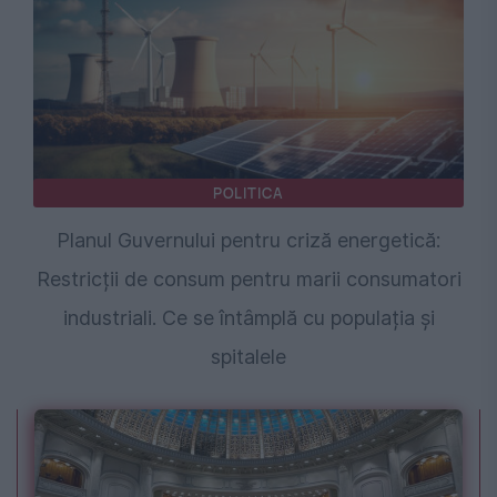
POLITICA
Planul Guvernului pentru criză energetică:
Restricții de consum pentru marii consumatori
industriali. Ce se întâmplă cu populația și
spitalele