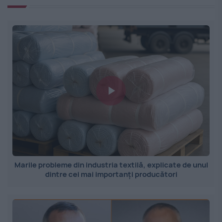
Marile probleme din industria textilă, explicate de unul
dintre cei mai importanți producători