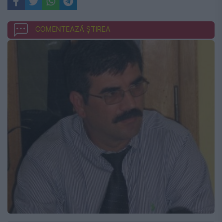
COMENTEAZĂ ȘTIREA