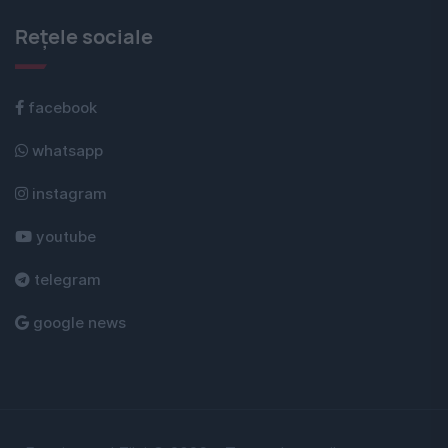
Rețele sociale
facebook
whatsapp
instagram
youtube
telegram
google news