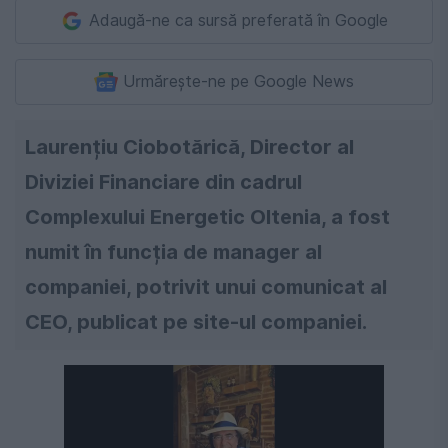
Adaugă-ne ca sursă preferată în Google
Urmărește-ne pe Google News
Laurențiu Ciobotărică, Director al
Diviziei Financiare din cadrul
Complexului Energetic Oltenia, a fost
numit în funcția de manager al
companiei, potrivit unui comunicat al
CEO, publicat pe site-ul companiei.