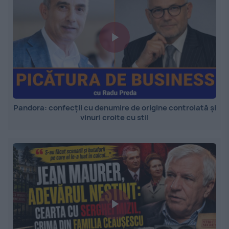
Pandora: confecții cu denumire de origine controlată și
vinuri croite cu stil