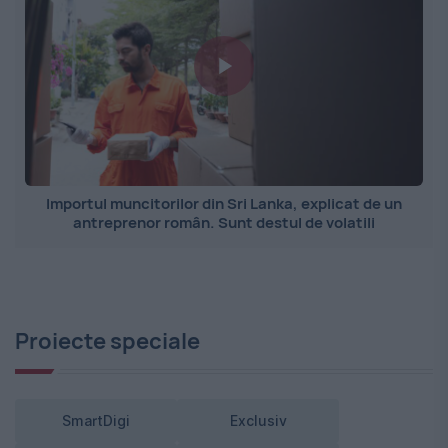
Importul muncitorilor din Sri Lanka, explicat de un
antreprenor român. Sunt destul de volatili
Proiecte speciale
SmartDigi
Exclusiv