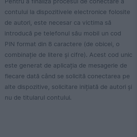
Pentru a finaliza procesul de conectare a
contului la dispozitivele electronice folosite
de autori, este necesar ca victima să
introducă pe telefonul său mobil un cod
PIN format din 8 caractere (de obicei, o
combinație de litere și cifre). Acest cod unic
este generat de aplicația de mesagerie de
fiecare dată când se solicită conectarea pe
alte dispozitive, solicitare inițiată de autori și
nu de titularul contului.