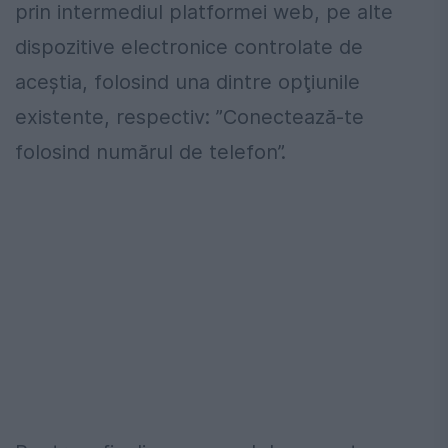
prin intermediul platformei web, pe alte
dispozitive electronice controlate de
aceştia, folosind una dintre opţiunile
existente, respectiv: ”Conectează-te
folosind numărul de telefon”.