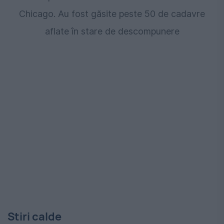
Chicago. Au fost găsite peste 50 de cadavre
aflate în stare de descompunere
Stiri calde