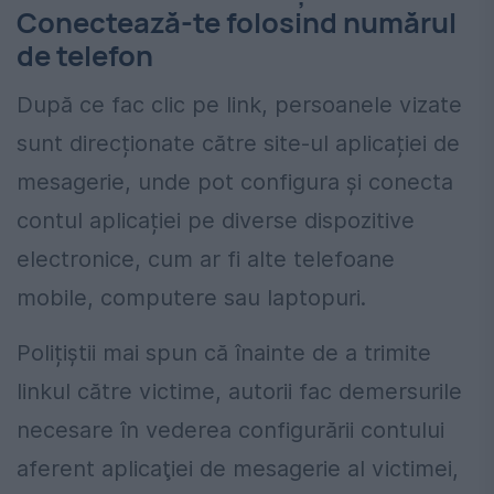
Conectează-te folosind numărul
de telefon
După ce fac clic pe link, persoanele vizate
sunt direcționate către site-ul aplicației de
mesagerie, unde pot configura și conecta
contul aplicației pe diverse dispozitive
electronice, cum ar fi alte telefoane
mobile, computere sau laptopuri.
Polițiștii mai spun că înainte de a trimite
linkul către victime, autorii fac demersurile
necesare în vederea configurării contului
aferent aplicaţiei de mesagerie al victimei,