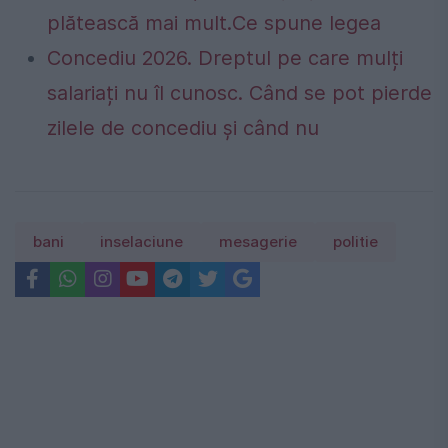
plătească mai mult.Ce spune legea
Concediu 2026. Dreptul pe care mulți
salariați nu îl cunosc. Când se pot pierde
zilele de concediu și când nu
bani
inselaciune
mesagerie
politie