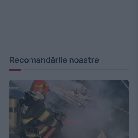
Recomandările noastre