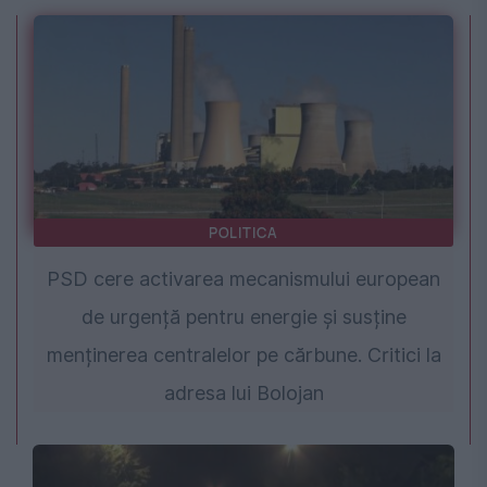
POLITICA
PSD cere activarea mecanismului european
de urgență pentru energie și susține
menținerea centralelor pe cărbune. Critici la
adresa lui Bolojan