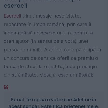
escrocii
Escrocii
trimit mesaje nesolicitate,
redactate în limba română, prin care îi
îndeamnă să acceseze un link pentru a
oferi ajutor (în sensul de a vota) unei
persoane numite Adeline, care participă la
un concurs de dans ce oferă ca premiu o
bursă de studii la o instituție de prestigiu
din străinătate. Mesajul este următorul:
„Bună! Te rog să o votezi pe Adeline în
acest sondaj. Este fiica prietenei mele,