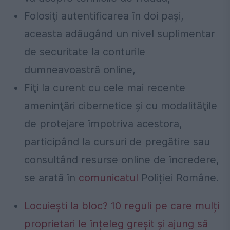
Folosiţi autentificarea în doi paşi,
aceasta adăugând un nivel suplimentar
de securitate la conturile
dumneavoastră online,
Fiţi la curent cu cele mai recente
ameninţări cibernetice şi cu modalităţile
de protejare împotriva acestora,
participând la cursuri de pregătire sau
consultând resurse online de încredere,
se arată în
comunicatul
Poliției Române.
Locuiești la bloc? 10 reguli pe care mulți
proprietari le înțeleg greșit și ajung să