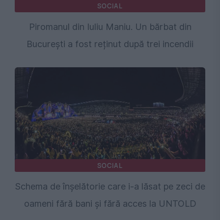
SOCIAL
Piromanul din Iuliu Maniu. Un bărbat din
București a fost reținut după trei incendii
SOCIAL
Schema de înșelătorie care i-a lăsat pe zeci de
oameni fără bani și fără acces la UNTOLD