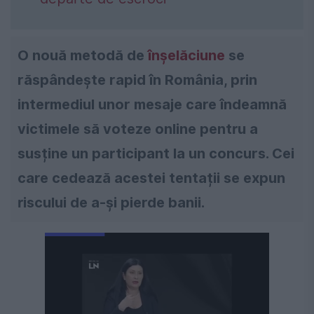
O nouă metodă de
înșelăciune
se
răspândește rapid în România, prin
intermediul unor mesaje care îndeamnă
victimele să voteze online pentru a
susține un participant la un concurs. Cei
care cedează acestei tentații se expun
riscului de a-și pierde banii.