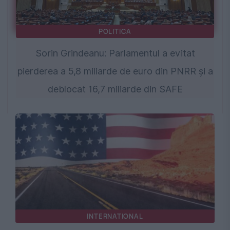
POLITICA
Sorin Grindeanu: Parlamentul a evitat
pierderea a 5,8 miliarde de euro din PNRR și a
deblocat 16,7 miliarde din SAFE
INTERNATIONAL