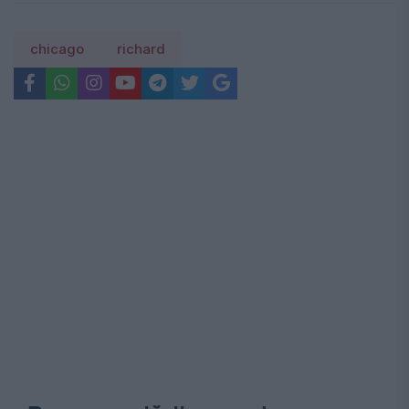
chicago
richard