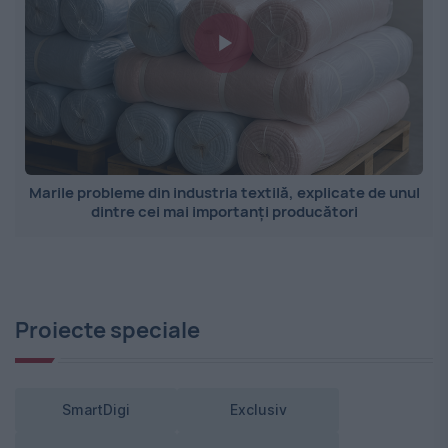
Marile probleme din industria textilă, explicate de unul
dintre cei mai importanți producători
Proiecte speciale
SmartDigi
Exclusiv