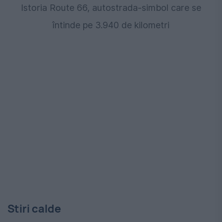
Istoria Route 66, autostrada-simbol care se
întinde pe 3.940 de kilometri
Stiri calde