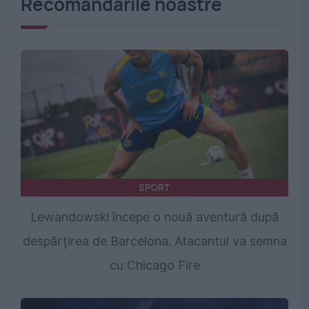
Recomandările noastre
SPORT
Lewandowski începe o nouă aventură după
despărțirea de Barcelona. Atacantul va semna
cu Chicago Fire