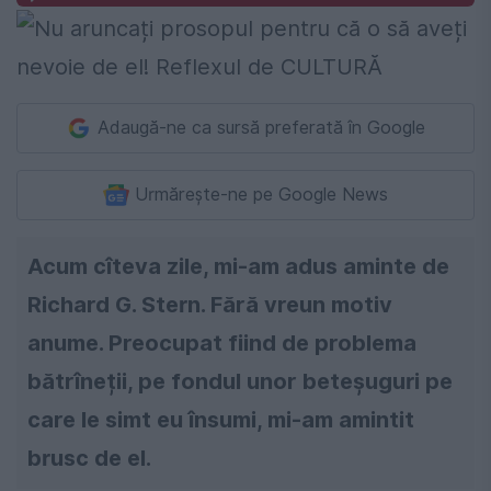
Adaugă-ne ca sursă preferată în Google
Urmărește-ne pe Google News
Acum cîteva zile, mi-am adus aminte de
Richard G. Stern. Fără vreun motiv
anume. Preocupat fiind de problema
bătrîneții, pe fondul unor beteșuguri pe
care le simt eu însumi, mi-am amintit
brusc de el.