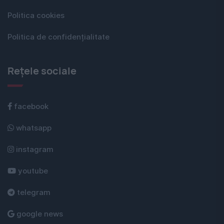
Politica cookies
Politica de confidențialitate
Rețele sociale
facebook
whatsapp
instagram
youtube
telegram
google news