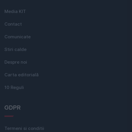
Media KIT
Contact
Comunicate
Stiri calde
Despre noi
Carta editorială
10 Reguli
GDPR
Termeni si conditii