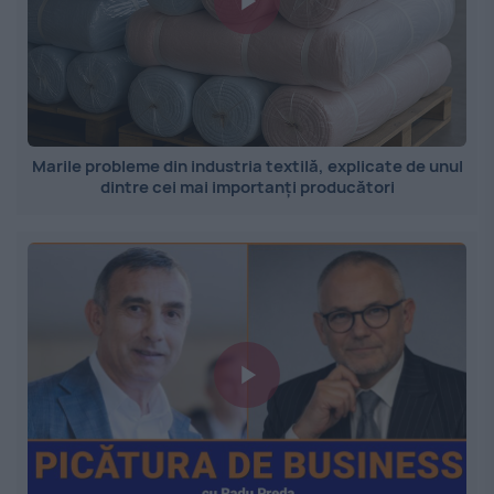
Marile probleme din industria textilă, explicate de unul
dintre cei mai importanți producători