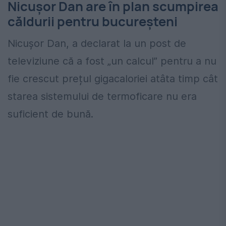
Nicușor Dan are în plan scumpirea
căldurii pentru bucureșteni
Nicușor Dan, a declarat la un post de
televiziune că a fost „un calcul” pentru a nu
fie crescut prețul gigacaloriei atâta timp cât
starea sistemului de termoficare nu era
suficient de bună.