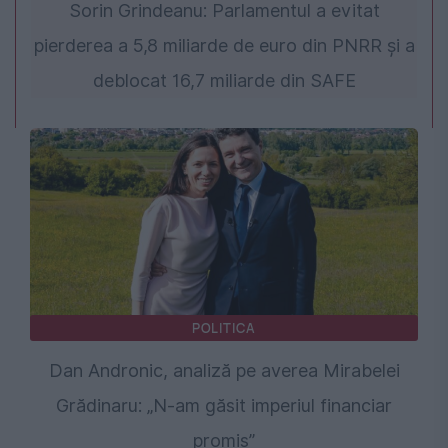
Sorin Grindeanu: Parlamentul a evitat
pierderea a 5,8 miliarde de euro din PNRR și a
deblocat 16,7 miliarde din SAFE
POLITICA
Dan Andronic, analiză pe averea Mirabelei
Grădinaru: „N-am găsit imperiul financiar
promis”