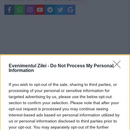
Evenimentul Zilei -
Do Not Process My Personal
Information
If you wish to opt-out of the sale, sharing to third parties, or
processing of your personal or sensitive information for
targeted advertising by us, please use the below opt-out
section to confirm your selection. Please note that after your
opt-out request is processed you may continue seeing
Recomandările noastre
interest-based ads based on personal information utilized by
us or personal information disclosed to third parties prior to
your opt-out. You may separately opt-out of the further