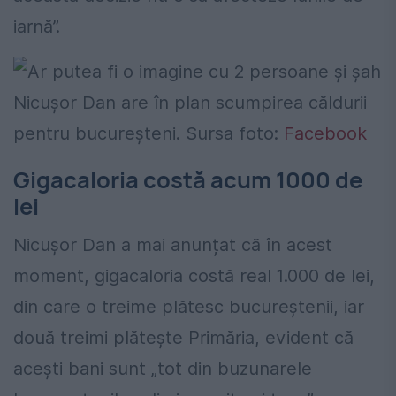
iarnă”.
Nicușor Dan are în plan scumpirea căldurii
pentru bucureșteni. Sursa foto:
Facebook
Gigacaloria costă acum 1000 de
lei
Nicușor Dan a mai anunțat că în acest
moment, gigacaloria costă real 1.000 de lei,
din care o treime plătesc bucureștenii, iar
două treimi plătește Primăria, evident că
acești bani sunt „tot din buzunarele