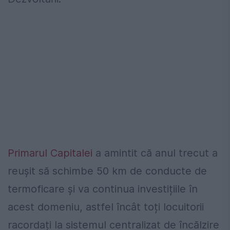
Primarul Capitalei
a amintit că anul trecut a
reușit să schimbe 50 km de conducte de
termoficare și va continua investițiile în
acest domeniu, astfel încât toți locuitorii
racordați la sistemul centralizat de încălzire