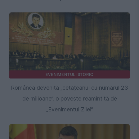
EVENIMENTUL ISTORIC
Românca devenită „cetățeanul cu numărul 23
de milioane”, o poveste reamintită de
„Evenimentul Zilei”