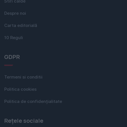
Stiri calde
Despre noi
Carta editorială
10 Reguli
GDPR
Termeni si conditii
Politica cookies
Politica de confidențialitate
Rețele sociale