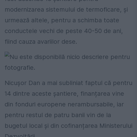
modernizarea sistemului de termoficare, și
urmează altele, pentru a schimba toate
conductele vechi de peste 40-50 de ani,
fiind cauza avariilor dese.
Nicușor Dan a mai subliniat faptul că pentru
14 dintre aceste șantiere, finanțarea vine
din fonduri europene nerambursabile, iar
pentru restul de patru banii vin de la
bugetul local și din cofinanțarea Ministerului
Dezvoltării.