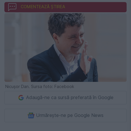
COMENTEAZĂ ȘTIREA
Nicușor Dan. Sursa foto: Facebook
Adaugă-ne ca sursă preferată în Google
Urmărește-ne pe Google News