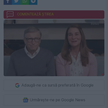
COMENTEAZĂ ȘTIREA
Adaugă-ne ca sursă preferată în Google
Urmărește-ne pe Google News