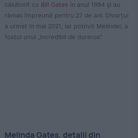
căsătorit cu
Bill Gates
în anul 1994 și au
rămas împreună pentru 27 de ani. Divorțul
a urmat în mai 2021, iar potrivit Melindei, a
fostul unul „incredibil de dureros”.
Melinda Gates, detalii din