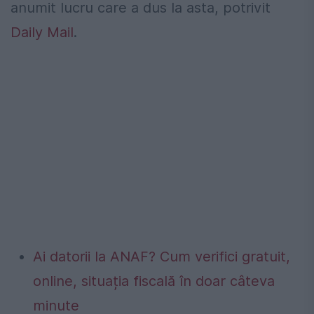
anumit lucru care a dus la asta, potrivit
Daily Mail
.
Ai datorii la ANAF? Cum verifici gratuit,
online, situația fiscală în doar câteva
minute