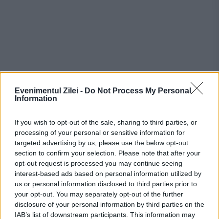
Evenimentul Zilei -
Do Not Process My Personal
Information
If you wish to opt-out of the sale, sharing to third parties, or
Recomandările noastre
processing of your personal or sensitive information for
targeted advertising by us, please use the below opt-out
section to confirm your selection. Please note that after your
opt-out request is processed you may continue seeing
interest-based ads based on personal information utilized by
us or personal information disclosed to third parties prior to
your opt-out. You may separately opt-out of the further
disclosure of your personal information by third parties on the
IAB’s list of downstream participants. This information may