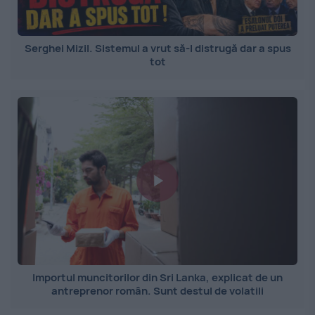
Serghei Mizil. Sistemul a vrut să-l distrugă dar a spus
tot
Importul muncitorilor din Sri Lanka, explicat de un
antreprenor român. Sunt destul de volatili