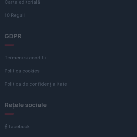
Carta editorială
10 Reguli
GDPR
Termeni si conditii
Politica cookies
Politica de confidențialitate
Rețele sociale
facebook