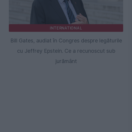
INTERNATIONAL
Bill Gates, audiat în Congres despre legăturile
cu Jeffrey Epstein. Ce a recunoscut sub
jurământ