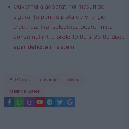
Guvernul a adoptat noi măsuri de
siguranță pentru piața de energie
electrică. Transelectrica poate limita
consumul între orele 19:00 și 23:00 dacă
apar deficite în sistem
Bill Gates
casnicie
divort
Melinda Gates