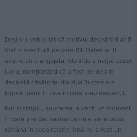
Deși s-a vehiculat că motivul despărțirii ar fi
fost o aventură pe care Bill Gates ar fi
avut-o cu o angajată, Melinda a negat acest
lucru, menționând că a fost pe deplin
dedicată căsătoriei din ziua în care s-a
logodit până în ziua în care s-au despărțit.
Pur și simplu, spune ea, a venit un moment
în care și-a dat seama că nu e sănătos să
rămână în acea relație, însă nu a fost un