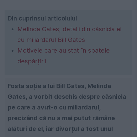
Din cuprinsul articolului
Melinda Gates, detalii din căsnicia ei
cu miliardarul Bill Gates
Motivele care au stat în spatele
despărțirii
Fosta soție a lui Bill Gates, Melinda
Gates, a vorbit deschis despre căsnicia
pe care a avut-o cu miliardarul,
precizând că nu a mai putut rămâne
alături de el, iar divorțul a fost unul