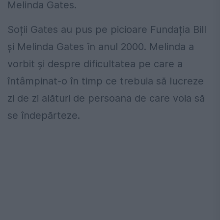
Melinda Gates.
Soții Gates au pus pe picioare Fundația Bill
și Melinda Gates în anul 2000. Melinda a
vorbit și despre dificultatea pe care a
întâmpinat-o în timp ce trebuia să lucreze
zi de zi alături de persoana de care voia să
se îndepărteze.