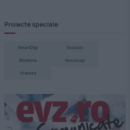
Proiecte speciale
SmartDigi
Exclusiv
Moldova
Horoscop
Vremea