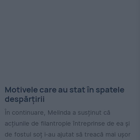
Motivele care au stat în spatele
despărțirii
În continuare, Melinda a susținut că
acțiunile de filantropie întreprinse de ea și
de fostul soț i-au ajutat să treacă mai ușor