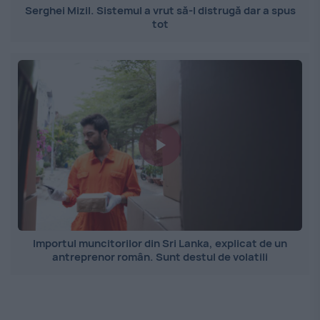
Serghei Mizil. Sistemul a vrut să-l distrugă dar a spus
tot
Importul muncitorilor din Sri Lanka, explicat de un
antreprenor român. Sunt destul de volatili