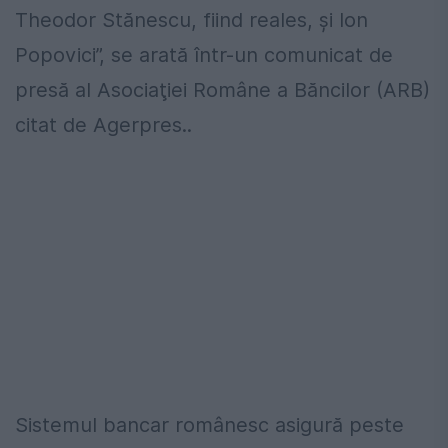
Theodor Stănescu, fiind reales, şi Ion
Popovici”, se arată într-un comunicat de
presă al Asociaţiei Române a Băncilor (ARB)
citat de Agerpres..
Sistemul bancar românesc asigură peste