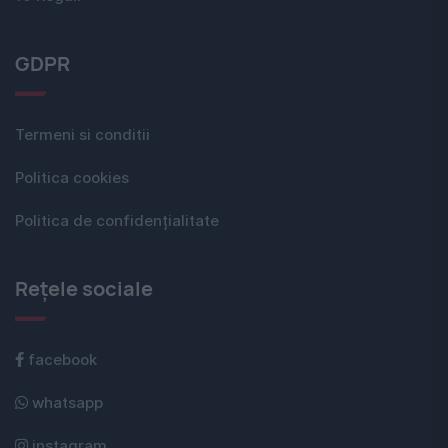
GDPR
Termeni si conditii
Politica cookies
Politica de confidențialitate
Rețele sociale
facebook
whatsapp
instagram