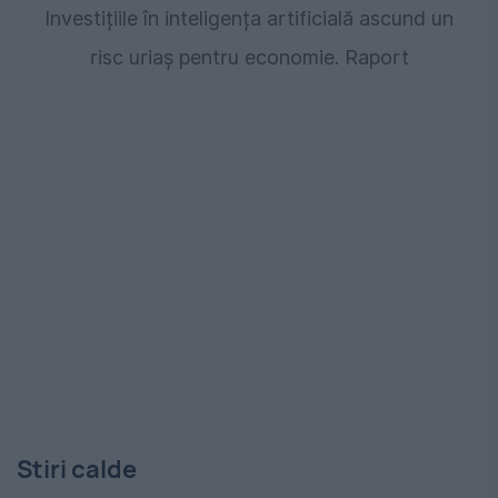
Investițiile în inteligența artificială ascund un
risc uriaș pentru economie. Raport
Stiri calde