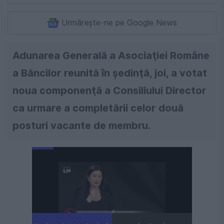
Urmărește-ne pe Google News
Adunarea Generală a Asociaţiei Române
a Băncilor reunită în şedinţă, joi, a votat
noua componenţă a Consiliului Director
ca urmare a completării celor două
posturi vacante de membru.