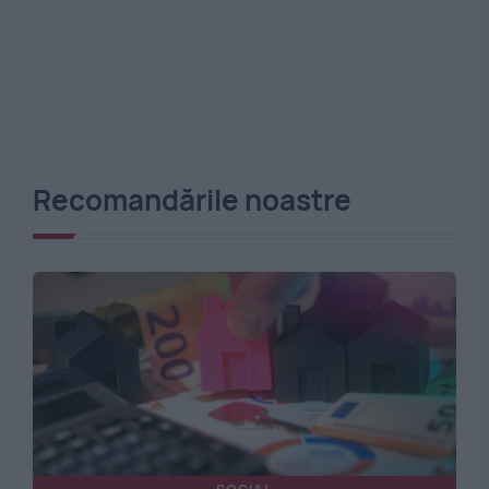
Recomandările noastre