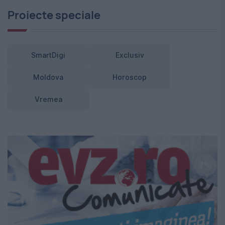
Proiecte speciale
SmartDigi
Exclusiv
Moldova
Horoscop
Vremea