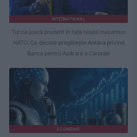
INTERNATIONAL
Turcia joacă prudent în fața noului mecanism
NATO. Ce decizie pregătește Ankara privind
Banca pentru Apărare a Canadei
ECONOMIE