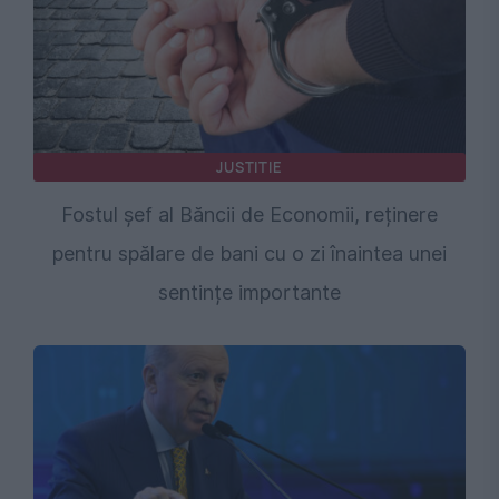
JUSTITIE
Fostul șef al Băncii de Economii, reținere
pentru spălare de bani cu o zi înaintea unei
sentințe importante