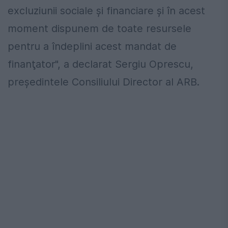
excluziunii sociale şi financiare şi în acest
moment dispunem de toate resursele
pentru a îndeplini acest mandat de
finanţator", a declarat Sergiu Oprescu,
preşedintele Consiliului Director al ARB.