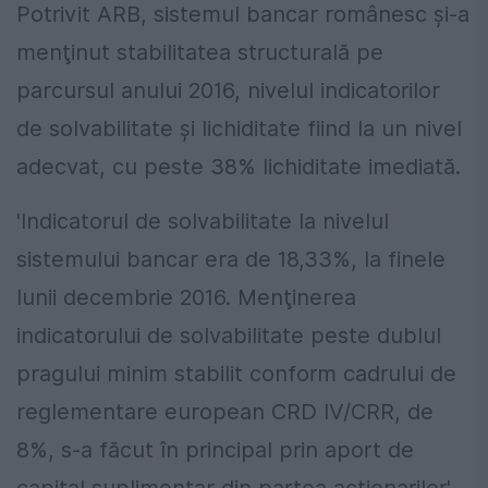
Potrivit ARB, sistemul bancar românesc şi-a
menţinut stabilitatea structurală pe
parcursul anului 2016, nivelul indicatorilor
de solvabilitate şi lichiditate fiind la un nivel
adecvat, cu peste 38% lichiditate imediată.
'Indicatorul de solvabilitate la nivelul
sistemului bancar era de 18,33%, la finele
lunii decembrie 2016. Menţinerea
indicatorului de solvabilitate peste dublul
pragului minim stabilit conform cadrului de
reglementare european CRD IV/CRR, de
8%, s-a făcut în principal prin aport de