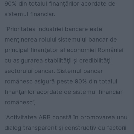
90% din totalul finanţărilor acordate de
sistemul financiar.
“Prioritatea industriei bancare este
menţinerea rolului sistemului bancar de
principal finanţator al economiei României
cu asigurarea stabilităţii şi credibilităţii
sectorului bancar. Sistemul bancar
românesc asigură peste 90% din totalul
finanţărilor acordate de sistemul financiar
românesc”,
"Activitatea ARB constă în promovarea unui
dialog transparent şi constructiv cu factorii