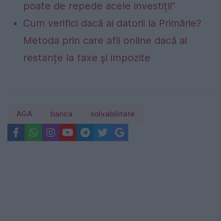
poate de repede acele investiții”
Cum verifici dacă ai datorii la Primărie?
Metoda prin care afli online dacă ai
restanțe la taxe și impozite
AGA
banca
solvabilitate