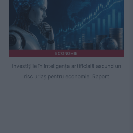
ECONOMIE
Investițiile în inteligența artificială ascund un
risc uriaș pentru economie. Raport