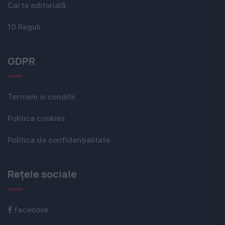
Carta editorială
10 Reguli
GDPR
Termeni si conditii
Politica cookies
Politica de confidențialitate
Rețele sociale
facebook