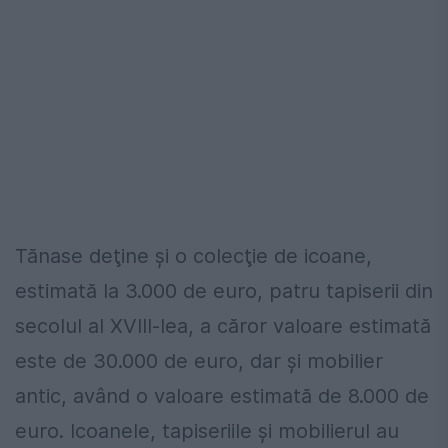
Tănase deţine și o colecţie de icoane,
estimată la 3.000 de euro, patru tapiserii din
secolul al XVIII-lea, a căror valoare estimată
este de 30.000 de euro, dar şi mobilier
antic, având o valoare estimată de 8.000 de
euro. Icoanele, tapiseriile şi mobilierul au