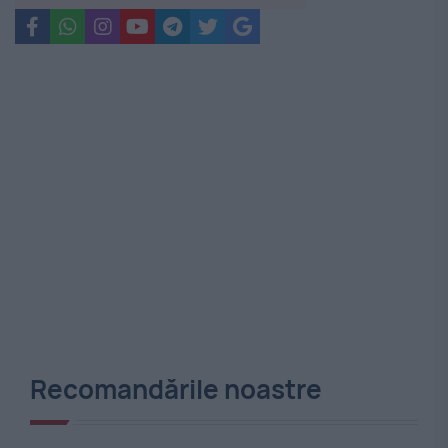
Recomandările noastre