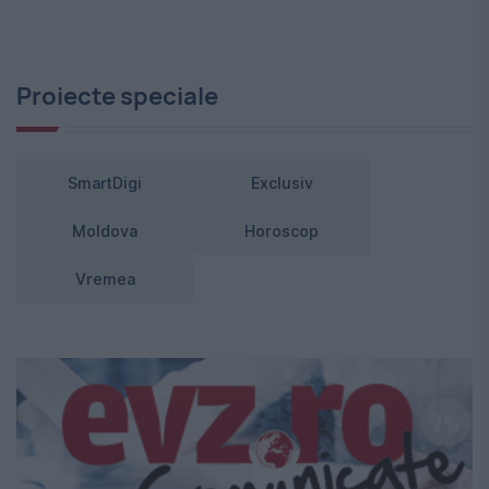
Proiecte speciale
SmartDigi
Exclusiv
Moldova
Horoscop
Vremea