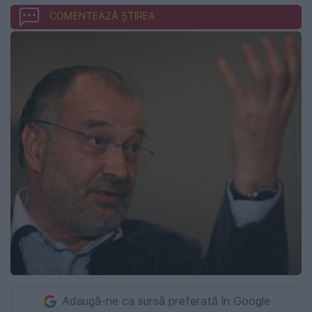
COMENTEAZĂ ȘTIREA
Adaugă-ne ca sursă preferată în Google