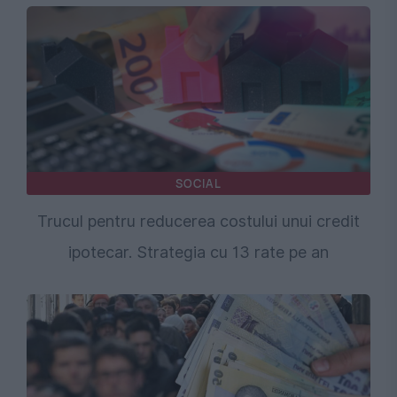
SOCIAL
Trucul pentru reducerea costului unui credit
ipotecar. Strategia cu 13 rate pe an