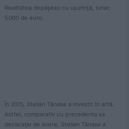
Realitatea depășeau cu ușurință, lunar,
5.000 de euro.
În 2015, Stelian Tănase a investit în artă.
Astfel, comparativ cu precedenta sa
declaraţie de avere, Stelian Tănase a