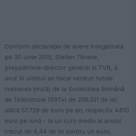
Conform declaraţiei de avere înregistrată
pe 30 iunie 2015, Stelian Tănase,
președintele-director general al TVR, a
avut în ultimul an fiscal venituri totale
(valoarea brută) de la Societatea Română
de Televiziune (SRTv) de 256.321 de lei,
adică 57.729 de euro pe an, respectiv 4.810
euro pe lună – la un curs mediu al anului
trecut de 4,44 de lei pentru un euro,