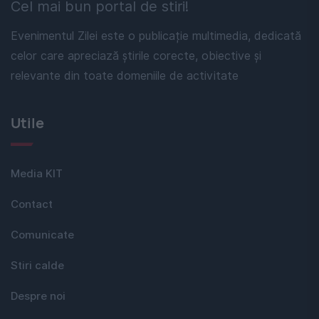
Cel mai bun portal de stiri!
Evenimentul Zilei este o publicație multimedia, dedicată
celor care apreciază știrile corecte, obiective și
relevante din toate domeniile de activitate
Utile
Media KIT
Contact
Comunicate
Stiri calde
Despre noi