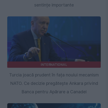
sentințe importante
INTERNATIONAL
Turcia joacă prudent în fața noului mecanism
NATO. Ce decizie pregătește Ankara privind
Banca pentru Apărare a Canadei