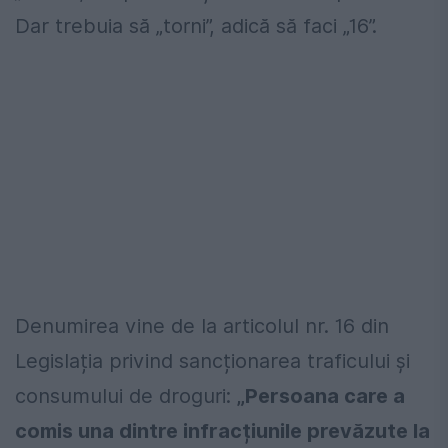
Dar trebuia să „torni”, adică să faci „16”.
Denumirea vine de la articolul nr. 16 din
Legislația privind sancționarea traficului și
consumului de droguri:
„Persoana care a
comis una dintre infracțiunile prevăzute la