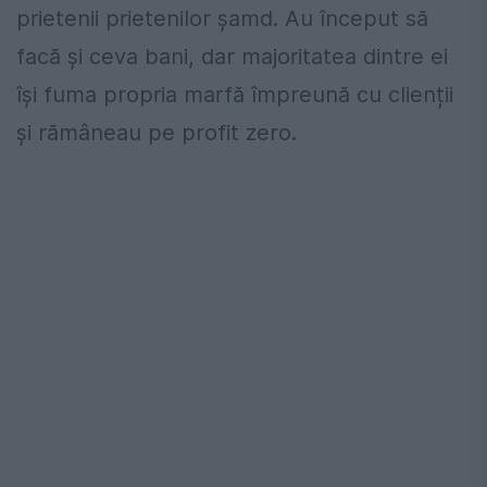
prietenii prietenilor șamd. Au început să
facă și ceva bani, dar majoritatea dintre ei
își fuma propria marfă împreună cu clienții
și rămâneau pe profit zero.