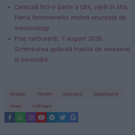
Caniculă într-o parte a țării, vijelii în alta.
Harta fenomenelor meteo anunțate de
meteorologi
Preț carburanți, 7 august 2026.
Schimbarea apărută înainte de weekend
la benzinării
droguri
familie
puscarie
stupefiante
tineri
traficant