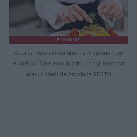
ECONOMIE
Oportunitate pentru tinerii antreprenori din
HORECA: Taxe zero în primul an și mentorat
gratuit oferit de Asociația RESTO