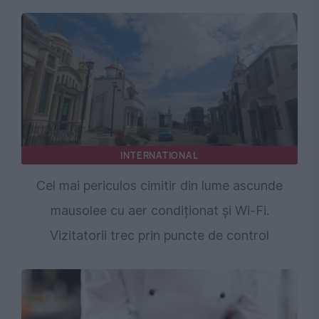
INTERNATIONAL
Cel mai periculos cimitir din lume ascunde
mausolee cu aer condiționat și Wi-Fi.
Vizitatorii trec prin puncte de control