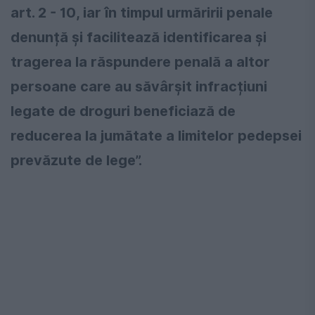
art. 2 - 10, iar în timpul urmăririi penale
denunță și facilitează identificarea și
tragerea la răspundere penală a altor
persoane care au săvârșit infracțiuni
legate de droguri beneficiază de
reducerea la jumătate a limitelor pedepsei
prevăzute de lege”.