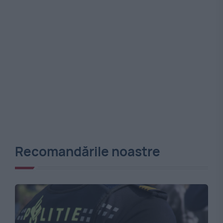
Recomandările noastre