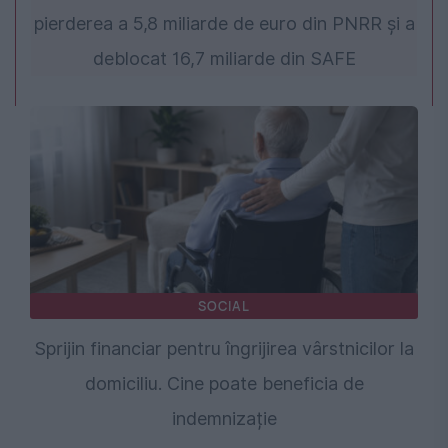
pierderea a 5,8 miliarde de euro din PNRR și a
deblocat 16,7 miliarde din SAFE
SOCIAL
Sprijin financiar pentru îngrijirea vârstnicilor la
domiciliu. Cine poate beneficia de
indemnizație