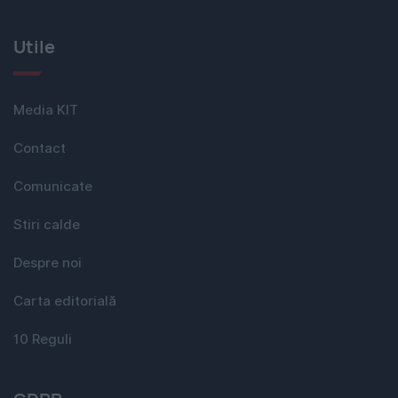
Utile
Media KIT
Contact
Comunicate
Stiri calde
Despre noi
Carta editorială
10 Reguli