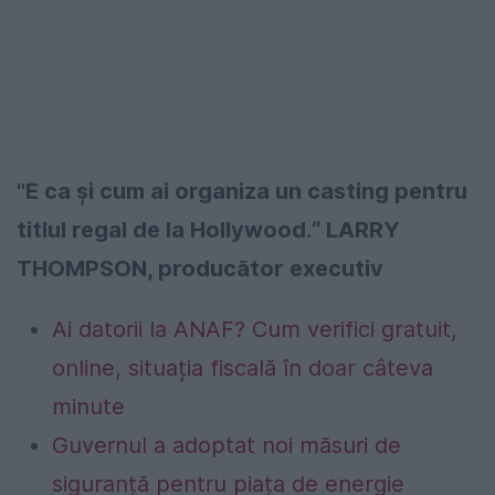
"E ca şi cum ai organiza un casting pentru
titlul regal de la Hollywood.“ LARRY
THOMPSON, producător executiv
Ai datorii la ANAF? Cum verifici gratuit,
online, situația fiscală în doar câteva
minute
Guvernul a adoptat noi măsuri de
siguranță pentru piața de energie