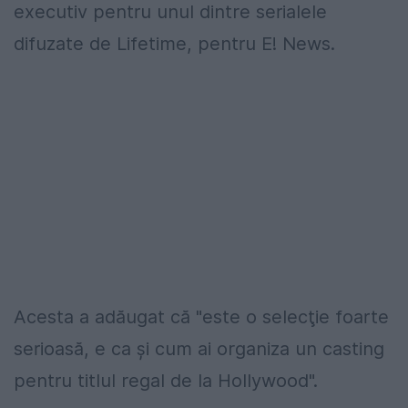
executiv pentru unul dintre serialele
difuzate de Lifetime, pentru E! News.
Acesta a adăugat că "este o selecţie foarte
serioasă, e ca şi cum ai organiza un casting
pentru titlul regal de la Hollywood".