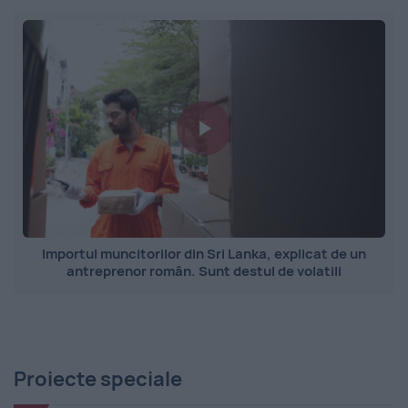
Importul muncitorilor din Sri Lanka, explicat de un
antreprenor român. Sunt destul de volatili
Proiecte speciale