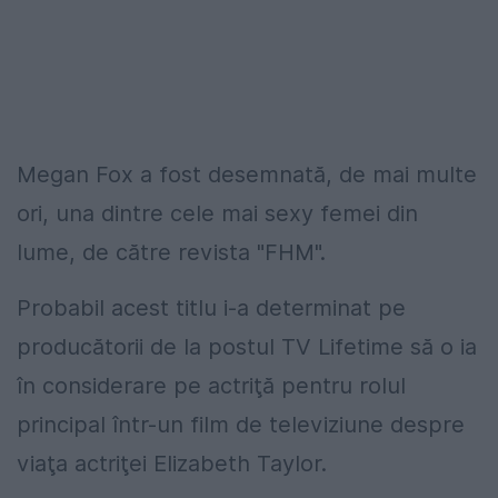
Megan Fox a fost desemnată, de mai multe
ori, una dintre cele mai sexy femei din
lume, de către revista "FHM".
Probabil acest titlu i-a determinat pe
producătorii de la postul TV Lifetime să o ia
în considerare pe actriţă pentru rolul
principal într-un film de televiziune despre
viaţa actriţei Elizabeth Taylor.