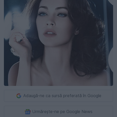
Adaugă-ne ca sursă preferată în Google
Urmărește-ne pe Google News