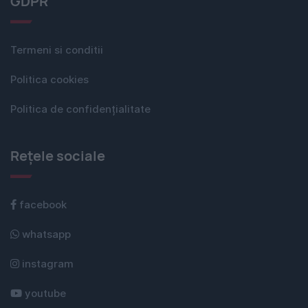
GDPR
Termeni si conditii
Politica cookies
Politica de confidențialitate
Rețele sociale
facebook
whatsapp
instagram
youtube