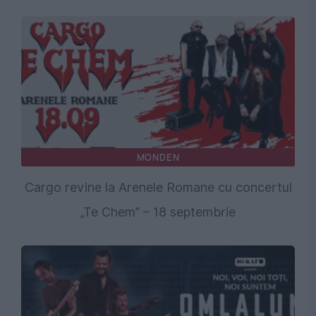
MONDEN
Cargo revine la Arenele Romane cu concertul
„Te Chem” – 18 septembrie