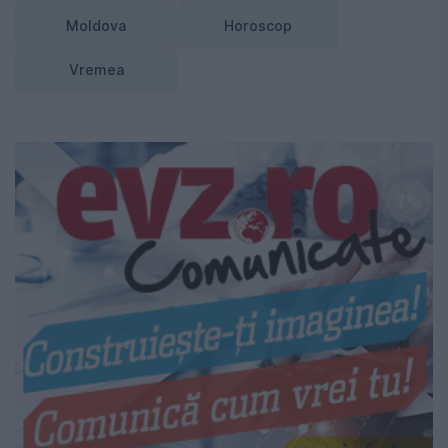
Moldova
Horoscop
Vremea