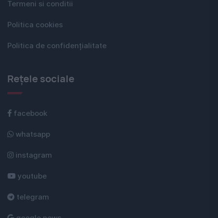
Termeni si conditii
Politica cookies
Politica de confidențialitate
Rețele sociale
facebook
whatsapp
instagram
youtube
telegram
google news