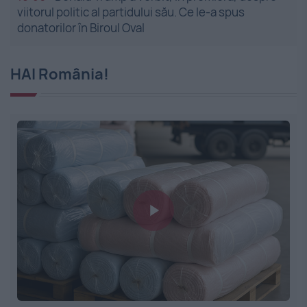
viitorul politic al partidului său. Ce le-a spus
donatorilor în Biroul Oval
HAI România!