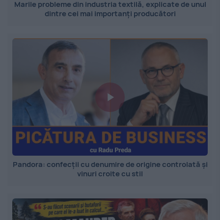
Marile probleme din industria textilă, explicate de unul
dintre cei mai importanți producători
Pandora: confecții cu denumire de origine controlată și
vinuri croite cu stil