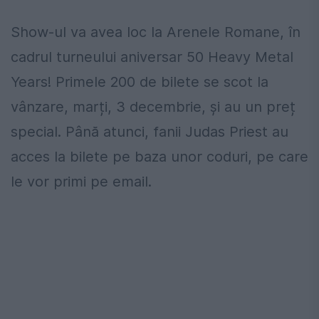
Show-ul va avea loc la Arenele Romane, în
cadrul turneului aniversar 50 Heavy Metal
Years! Primele 200 de bilete se scot la
vânzare, marți, 3 decembrie, și au un preț
special. Până atunci, fanii Judas Priest au
acces la bilete pe baza unor coduri, pe care
le vor primi pe email.