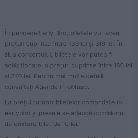
În perioada Early Bird, biletele vor avea
prețuri cuprinse între 139 lei și 319 lei. În
ziua concertului, biletele vor putea fi
achiziționate la prețuri cuprinse între 180 lei
și 370 lei. Pentru mai multe detalii,
consultați Agenda InfoMusic.
La prețul tuturor biletelor comandate în
earlybird și presale se adaugă comisionul
de emitere bilet de 10 lei.