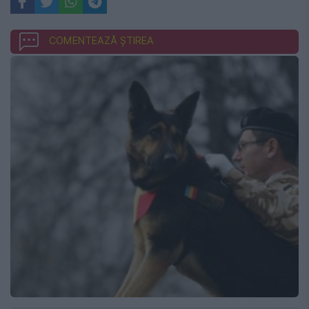
COMENTEAZĂ ȘTIREA