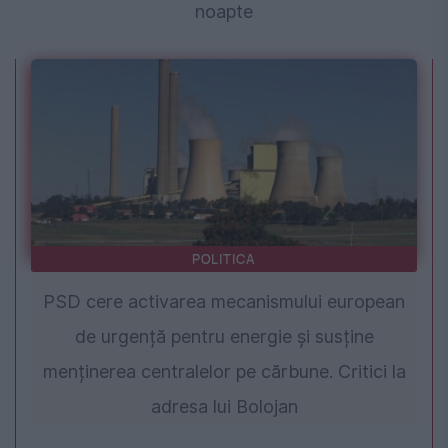
noapte
POLITICA
PSD cere activarea mecanismului european
de urgență pentru energie și susține
menținerea centralelor pe cărbune. Critici la
adresa lui Bolojan