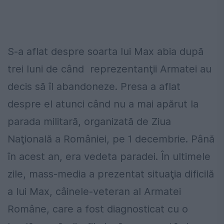
S-a aflat despre soarta lui Max abia după
trei luni de când reprezentanţii Armatei au
decis să îl abandoneze. Presa a aflat
despre el atunci când nu a mai apărut la
parada militară, organizată de Ziua
Naţională a României, pe 1 decembrie. Până
în acest an, era vedeta paradei. În ultimele
zile, mass-media a prezentat situaţia dificilă
a lui Max, câinele-veteran al Armatei
Române, care a fost diagnosticat cu o