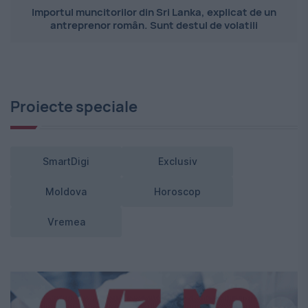
Importul muncitorilor din Sri Lanka, explicat de un
antreprenor român. Sunt destul de volatili
Proiecte speciale
SmartDigi
Exclusiv
Moldova
Horoscop
Vremea