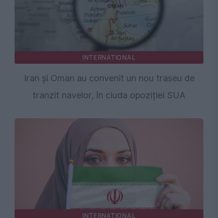
INTERNATIONAL
Iran și Oman au convenit un nou traseu de
tranzit navelor, în ciuda opoziției SUA
INTERNATIONAL