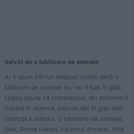
Salvat de o iubitoare de animale
Ar fi ajuns într-un adăpost public dacă o
iubitoare de animale nu l-ar fi luat în grijă.
Legea spune că ciobănescul, din momentul
trecerii în rezervă, trebuie dat în grija altei
instituţii a statului. O iubitoare de animale,
însă, Sorina Hanea, l-a cerut Armatei, fiind