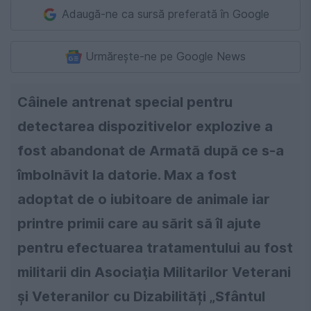
Adaugă-ne ca sursă preferată în Google
Urmărește-ne pe Google News
Câinele antrenat special pentru
detectarea dispozitivelor explozive a
fost abandonat de Armată după ce s-a
îmbolnăvit la datorie. Max a fost
adoptat de o iubitoare de animale iar
printre primii care au sărit să îl ajute
pentru efectuarea tratamentului au fost
militarii din Asociaţia Militarilor Veterani
și Veteranilor cu Dizabilități „Sfântul