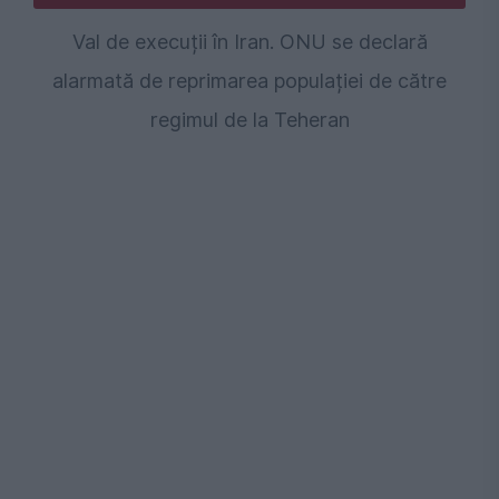
Val de execuții în Iran. ONU se declară
alarmată de reprimarea populației de către
regimul de la Teheran