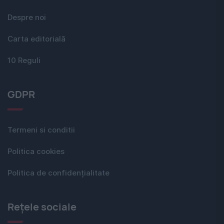
Despre noi
Carta editorială
10 Reguli
GDPR
Termeni si conditii
Politica cookies
Politica de confidențialitate
Rețele sociale