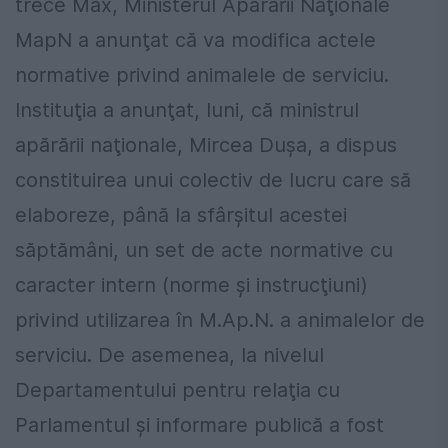
trece Max, Ministerul Apărării Naţionale
MapN a anunţat că va modifica actele
normative privind animalele de serviciu.
Instituţia a anunţat, luni, că ministrul
apărării naţionale, Mircea Duşa, a dispus
constituirea unui colectiv de lucru care să
elaboreze, până la sfârşitul acestei
săptămâni, un set de acte normative cu
caracter intern (norme şi instrucţiuni)
privind utilizarea în M.Ap.N. a animalelor de
serviciu. De asemenea, la nivelul
Departamentului pentru relaţia cu
Parlamentul şi informare publică a fost