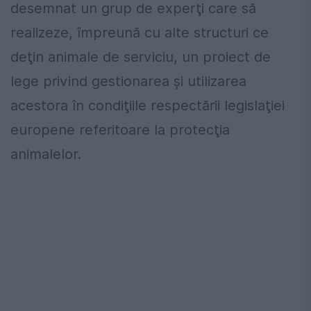
desemnat un grup de experţi care să
realizeze, împreună cu alte structuri ce
deţin animale de serviciu, un proiect de
lege privind gestionarea şi utilizarea
acestora în condiţiile respectării legislaţiei
europene referitoare la protecţia
animalelor.