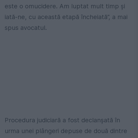
este o omucidere. Am luptat mult timp și
iată-ne, cu această etapă încheiată”, a mai
spus avocatul.
Procedura judiciară a fost declanșată în
urma unei plângeri depuse de două dintre