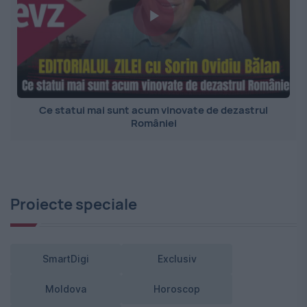
Ce statui mai sunt acum vinovate de dezastrul
României
Proiecte speciale
SmartDigi
Exclusiv
Moldova
Horoscop