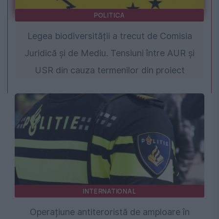
POLITICA
Legea biodiversității a trecut de Comisia
Juridică și de Mediu. Tensiuni între AUR și
USR din cauza termenilor din proiect
INTERNATIONAL
Operațiune antiteroristă de amploare în