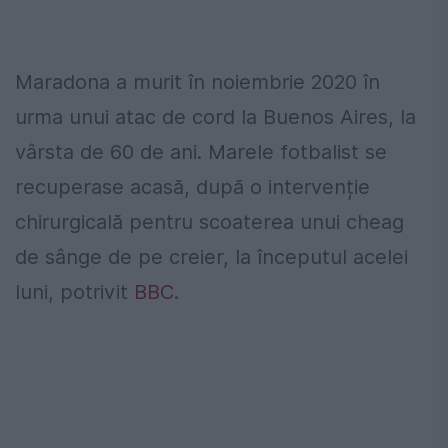
Maradona a murit în noiembrie 2020 în
urma unui atac de cord la Buenos Aires, la
vârsta de 60 de ani. Marele fotbalist se
recuperase acasă, după o intervenție
chirurgicală pentru scoaterea unui cheag
de sânge de pe creier, la începutul acelei
luni, potrivit
BBC
.