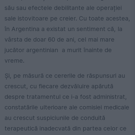
său sau efectele debilitante ale operației
sale istovitoare pe creier. Cu toate acestea,
în Argentina a existat un sentiment că, la
vârsta de doar 60 de ani, cel mai mare
jucător argentinian a murit înainte de
vreme.
Și, pe măsură ce cererile de răspunsuri au
crescut, cu fiecare dezvăluire apărută
despre tratamentul ce i-a fost administrat,
constatările ulterioare ale comisiei medicale
au crescut suspiciunile de conduită
terapeutică inadecvată din partea celor ce