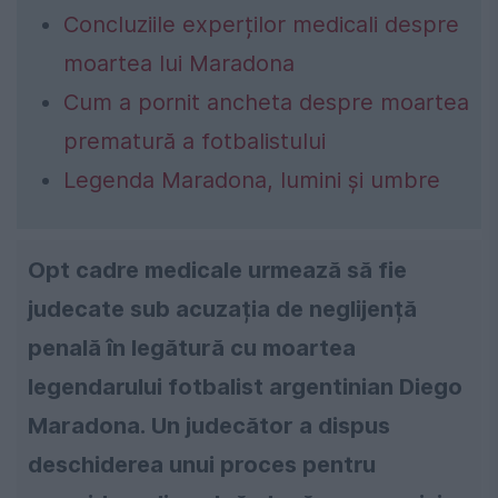
Concluziile experților medicali despre
moartea lui Maradona
Cum a pornit ancheta despre moartea
prematură a fotbalistului
Legenda Maradona, lumini și umbre
Opt cadre medicale urmează să fie
judecate sub acuzația de neglijență
penală în legătură cu moartea
legendarului fotbalist argentinian Diego
Maradona. Un judecător a dispus
deschiderea unui proces pentru