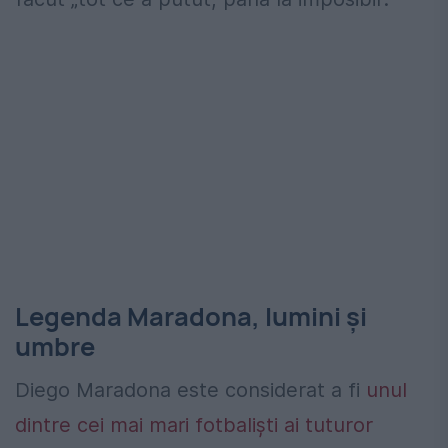
Legenda Maradona, lumini și
umbre
Diego Maradona este considerat a fi
unul
dintre cei mai mari fotbaliști ai tuturor