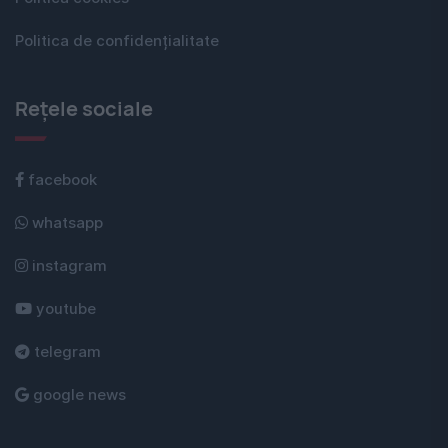
Politica de confidențialitate
Rețele sociale
facebook
whatsapp
instagram
youtube
telegram
google news