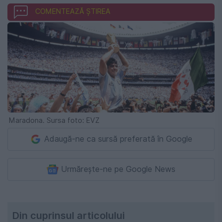
COMENTEAZĂ ȘTIREA
Maradona. Sursa foto: EVZ
Adaugă-ne ca sursă preferată în Google
Urmărește-ne pe Google News
Din cuprinsul articolului