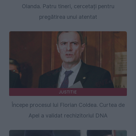
Olanda. Patru tineri, cercetați pentru
pregătirea unui atentat
JUSTITIE
Începe procesul lui Florian Coldea. Curtea de
Apel a validat rechizitoriul DNA