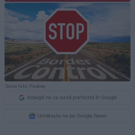
Sursa foto: Pixabay
Adaugă-ne ca sursă preferată în Google
Urmărește-ne pe Google News