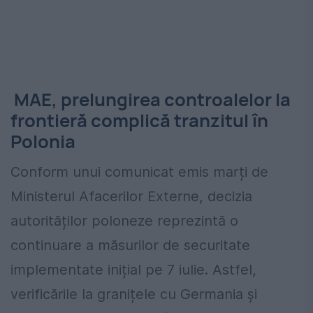
MAE, prelungirea controalelor la
frontieră complică tranzitul în
Polonia
Conform unui comunicat emis marți de
Ministerul Afacerilor Externe, decizia
autorităților poloneze reprezintă o
continuare a măsurilor de securitate
implementate inițial pe 7 iulie. Astfel,
verificările la granițele cu Germania și