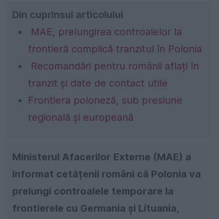
Din cuprinsul articolului
MAE, prelungirea controalelor la
frontieră complică tranzitul în Polonia
Recomandări pentru românii aflați în
tranzit și date de contact utile
Frontiera poloneză, sub presiune
regională și europeană
Ministerul Afacerilor Externe (MAE) a
informat cetățenii români că Polonia va
prelungi controalele temporare la
frontierele cu Germania și Lituania,