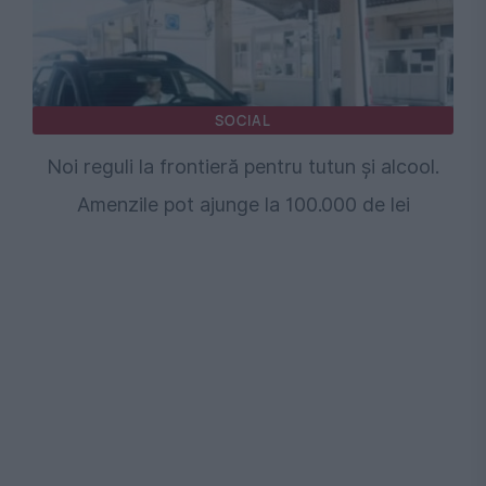
SOCIAL
Noi reguli la frontieră pentru tutun și alcool.
Amenzile pot ajunge la 100.000 de lei