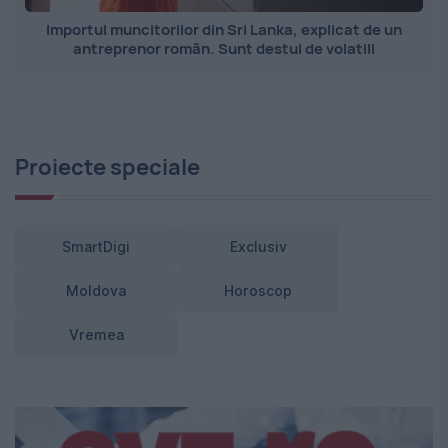
Importul muncitorilor din Sri Lanka, explicat de un
antreprenor român. Sunt destul de volatili
Proiecte speciale
SmartDigi
Exclusiv
Moldova
Horoscop
Vremea