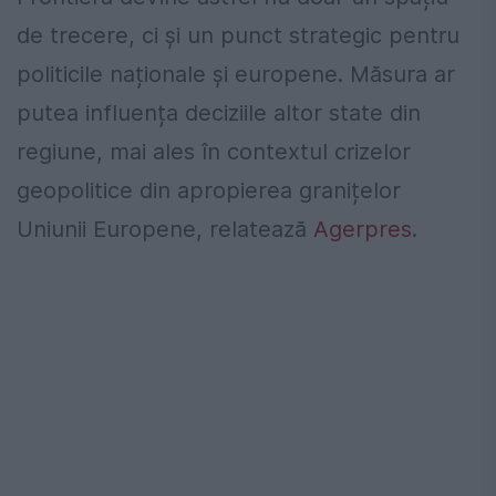
de trecere, ci și un punct strategic pentru
politicile naționale și europene. Măsura ar
putea influența deciziile altor state din
regiune, mai ales în contextul crizelor
geopolitice din apropierea granițelor
Uniunii Europene, relatează
Agerpres
.