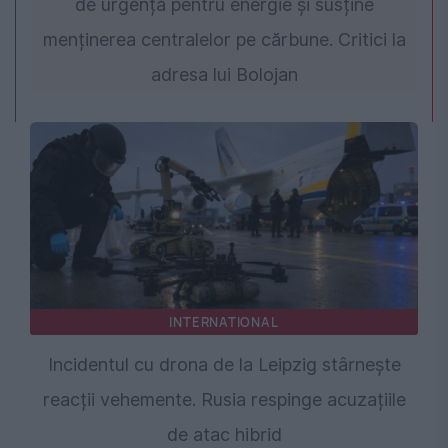
de urgență pentru energie și susține
menținerea centralelor pe cărbune. Critici la
adresa lui Bolojan
INTERNATIONAL
Incidentul cu drona de la Leipzig stârnește
reacții vehemente. Rusia respinge acuzațiile
de atac hibrid