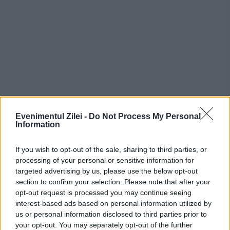
Evenimentul Zilei -
Do Not Process My Personal
Information
If you wish to opt-out of the sale, sharing to third parties, or
Recomandările noastre
processing of your personal or sensitive information for
targeted advertising by us, please use the below opt-out
section to confirm your selection. Please note that after your
opt-out request is processed you may continue seeing
interest-based ads based on personal information utilized by
us or personal information disclosed to third parties prior to
your opt-out. You may separately opt-out of the further