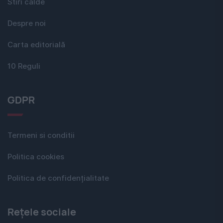
Stiri calde
Despre noi
Carta editorială
10 Reguli
GDPR
Termeni si conditii
Politica cookies
Politica de confidențialitate
Rețele sociale