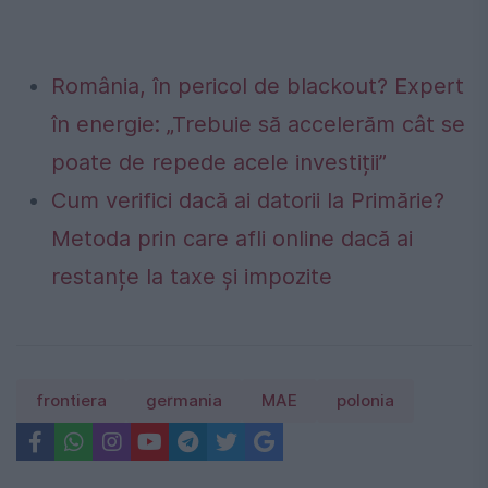
România, în pericol de blackout? Expert
în energie: „Trebuie să accelerăm cât se
poate de repede acele investiții”
Cum verifici dacă ai datorii la Primărie?
Metoda prin care afli online dacă ai
restanțe la taxe și impozite
frontiera
germania
MAE
polonia