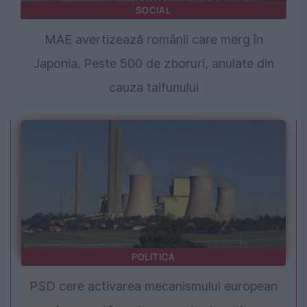
SOCIAL
MAE avertizează românii care merg în
Japonia. Peste 500 de zboruri, anulate din
cauza taifunului
POLITICA
PSD cere activarea mecanismului european