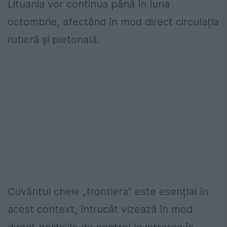
Lituania vor continua până în luna
octombrie, afectând în mod direct circulația
rutieră și pietonală.
Cuvântul cheie „frontiera” este esențial în
acest context, întrucât vizează în mod