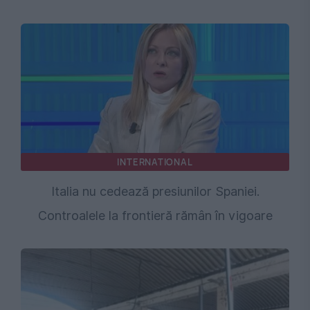
INTERNATIONAL
Italia nu cedează presiunilor Spaniei.
Controalele la frontieră rămân în vigoare