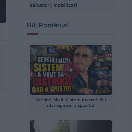
salvatori, mobilizați
HAI România!
Serghei Mizil. Sistemul a vrut să-l
distrugă dar a spus tot