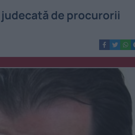
 judecată de procurorii