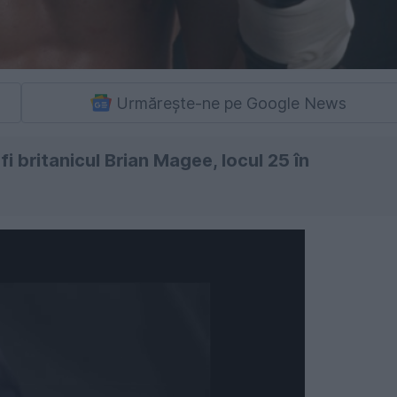
Urmărește-ne pe Google News
fi britanicul Brian Magee, locul 25 în