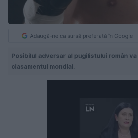
Adaugă-ne ca sursă preferată în Google
Posibilul adversar al pugilistului român va 
clasamentul mondial.