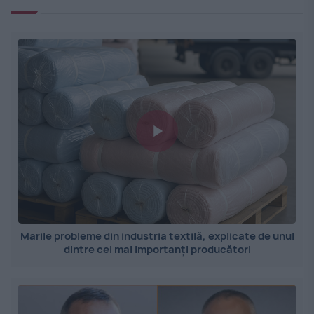
Marile probleme din industria textilă, explicate de unul
dintre cei mai importanți producători