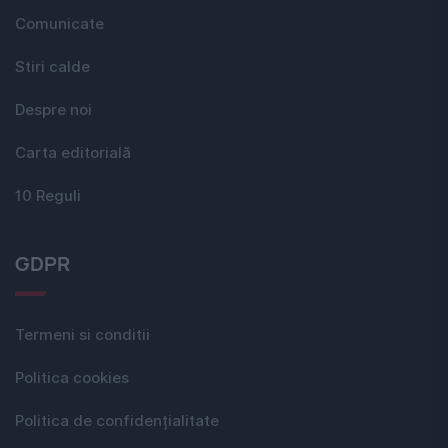
Comunicate
Stiri calde
Despre noi
Carta editorială
10 Reguli
GDPR
Termeni si conditii
Politica cookies
Politica de confidențialitate