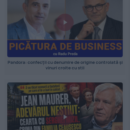
Pandora: confecții cu denumire de origine controlată și
vinuri croite cu stil