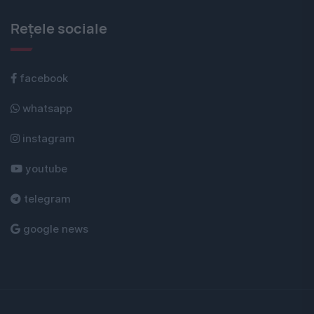
Rețele sociale
facebook
whatsapp
instagram
youtube
telegram
google news