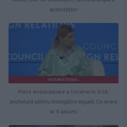
autorităților
INTERNATIONAL
Fosta ambasadoare a Ucrainei în SUA,
anchetată pentru îmbogățire ilegală. Ce avere
ar fi ascuns