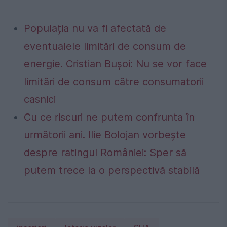
Populația nu va fi afectată de
eventualele limitări de consum de
energie. Cristian Bușoi: Nu se vor face
limitări de consum către consumatorii
casnici
Cu ce riscuri ne putem confrunta în
următorii ani. Ilie Bolojan vorbește
despre ratingul României: Sper să
putem trece la o perspectivă stabilă