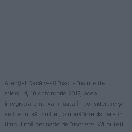
Atenţie! Dacă v-aţi înscris înainte de
miercuri, 18 octombrie 2017, acea
înregistrare nu va fi luată în considerare şi
va trebui să trimiteţi o nouă înregistrare în
timpul noii perioade de înscriere. Vă puteţi