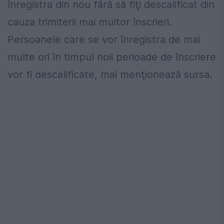
înregistra din nou fără să fiţi descalificat din
cauza trimiterii mai multor înscrieri.
Persoanele care se vor înregistra de mai
multe ori în timpul noii perioade de înscriere
vor fi descalificate, mai menţionează sursa.