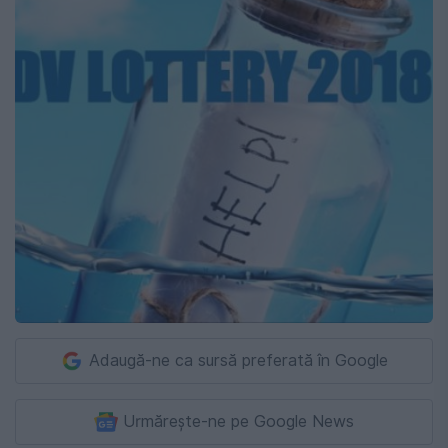
Adaugă-ne ca sursă preferată în Google
Urmărește-ne pe Google News