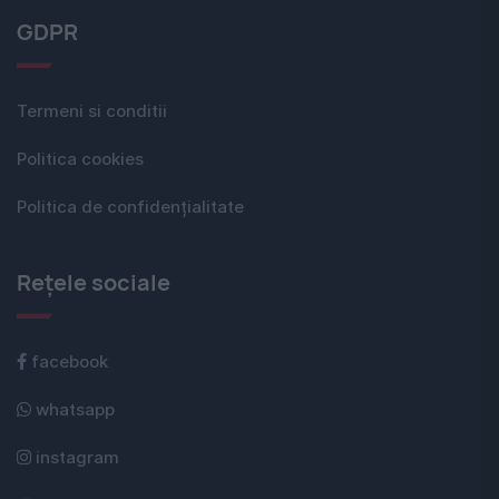
GDPR
Termeni si conditii
Politica cookies
Politica de confidențialitate
Rețele sociale
facebook
whatsapp
instagram