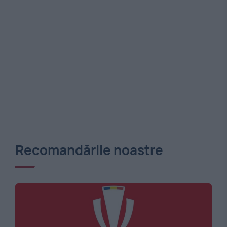
Recomandările noastre