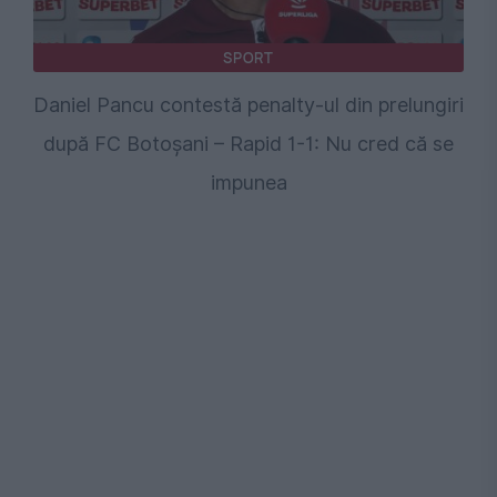
SPORT
Daniel Pancu contestă penalty-ul din prelungiri
după FC Botoșani – Rapid 1-1: Nu cred că se
impunea