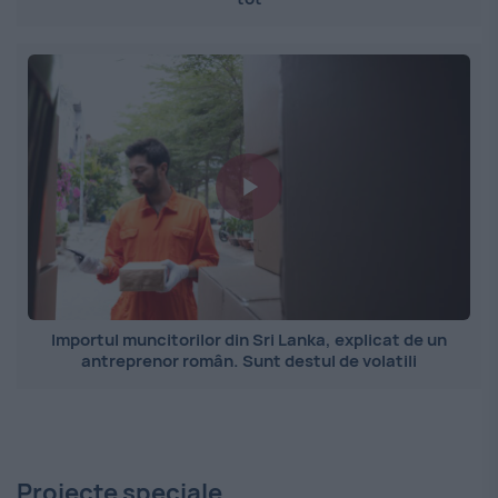
Importul muncitorilor din Sri Lanka, explicat de un
antreprenor român. Sunt destul de volatili
Proiecte speciale