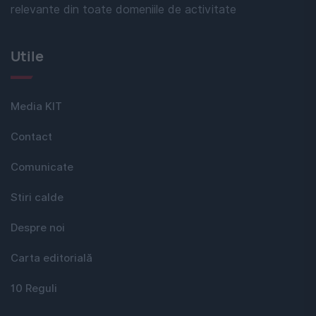
relevante din toate domeniile de activitate
Utile
Media KIT
Contact
Comunicate
Stiri calde
Despre noi
Carta editorială
10 Reguli