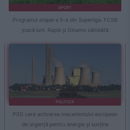
SPORT
Programul etapei a 5-a din Superliga. FCSB
joacă luni, Rapid și Dinamo sâmbătă
POLITICA
PSD cere activarea mecanismului european
de urgență pentru energie și susține