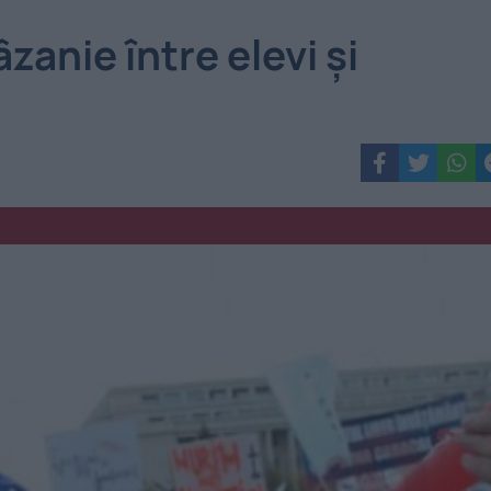
zanie între elevi și