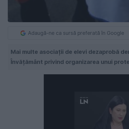
Adaugă-ne ca sursă preferată în Google
Mai multe asociații de elevi dezaprobă de
Învățământ privind organizarea unui prot