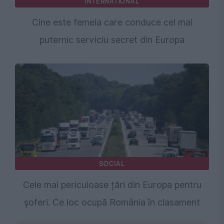
INTERNATIONAL
Cine este femeia care conduce cel mai
puternic serviciu secret din Europa
SOCIAL
Cele mai periculoase țări din Europa pentru
șoferi. Ce loc ocupă România în clasament