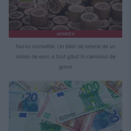
MONDEN
Noroc incredibil. Un bilet de loterie de un
milion de euro a fost găsit în camionul de
gunoi