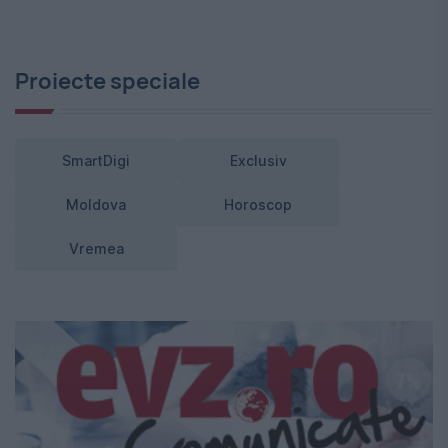
Proiecte speciale
SmartDigi
Exclusiv
Moldova
Horoscop
Vremea