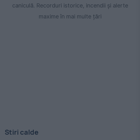
caniculă. Recorduri istorice, incendii și alerte
maxime în mai multe țări
Stiri calde