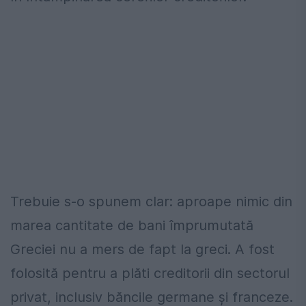
Trebuie s-o spunem clar: aproape nimic din
marea cantitate de bani împrumutată
Greciei nu a mers de fapt la greci. A fost
folosită pentru a plăti creditorii din sectorul
privat, inclusiv băncile germane și franceze.