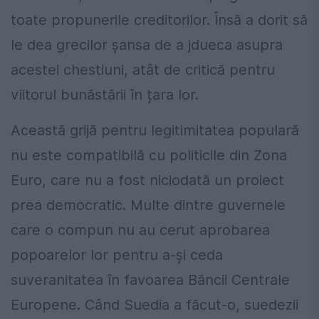
toate propunerile creditorilor. Însă a dorit să
le dea grecilor șansa de a jdueca asupra
acestei chestiuni, atât de critică pentru
viitorul bunăstării în țara lor.
Această grijă pentru legitimitatea populară
nu este compatibilă cu politicile din Zona
Euro, care nu a fost niciodată un proiect
prea democratic. Multe dintre guvernele
care o compun nu au cerut aprobarea
popoarelor lor pentru a-și ceda
suveranitatea în favoarea Băncii Centrale
Europene. Când Suedia a făcut-o, suedezii