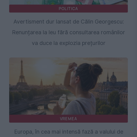
POLITICA
Avertisment dur lansat de Călin Georgescu:
Renunțarea la leu fără consultarea românilor
va duce la explozia prețurilor
VREMEA
Europa, în cea mai intensă fază a valului de