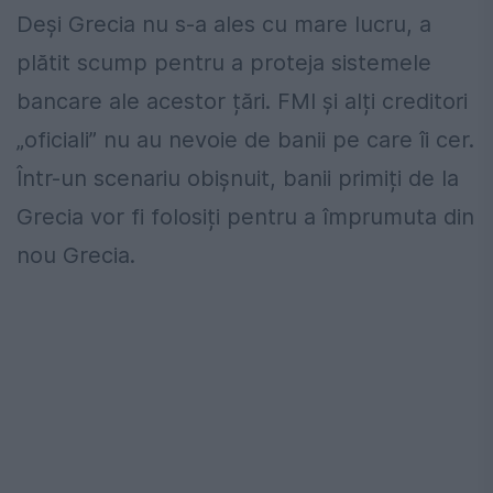
Deși Grecia nu s-a ales cu mare lucru, a
plătit scump pentru a proteja sistemele
bancare ale acestor țări. FMI și alți creditori
„oficiali” nu au nevoie de banii pe care îi cer.
Într-un scenariu obișnuit, banii primiți de la
Grecia vor fi folosiți pentru a împrumuta din
nou Grecia.