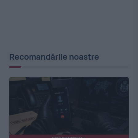
Recomandările noastre