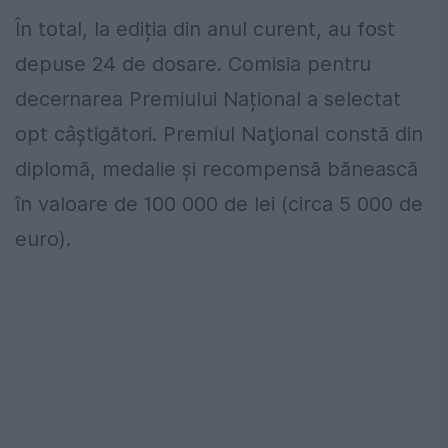
În total, la ediția din anul curent, au fost
depuse 24 de dosare. Comisia pentru
decernarea Premiului Național a selectat
opt câștigători. Premiul Naţional constă din
diplomă, medalie şi recompensă bănească
în valoare de 100 000 de lei (circa 5 000 de
euro).