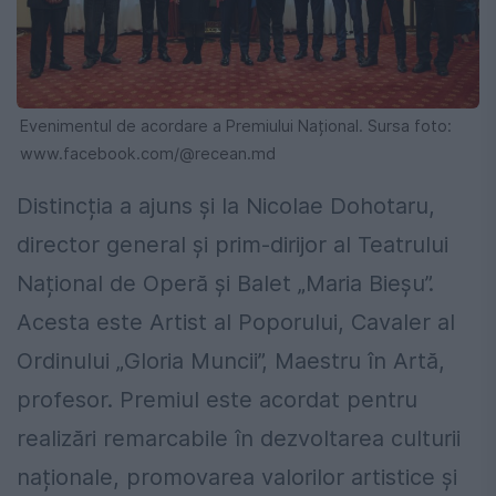
Evenimentul de acordare a Premiului Național. Sursa foto:
www.facebook.com/@recean.md
Distincția a ajuns și la Nicolae Dohotaru,
director general și prim-dirijor al Teatrului
Național de Operă și Balet „Maria Bieșu”.
Acesta este Artist al Poporului, Cavaler al
Ordinului „Gloria Muncii”, Maestru în Artă,
profesor. Premiul este acordat pentru
realizări remarcabile în dezvoltarea culturii
naționale, promovarea valorilor artistice și