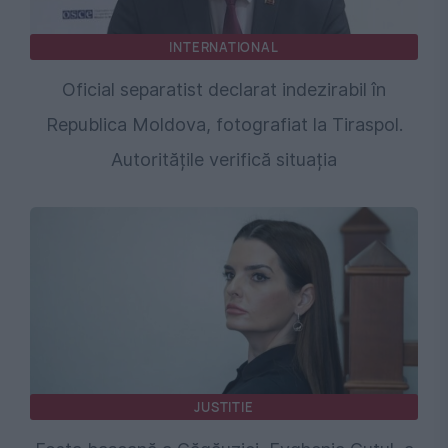
INTERNATIONAL
Oficial separatist declarat indezirabil în
Republica Moldova, fotografiat la Tiraspol.
Autoritățile verifică situația
JUSTITIE