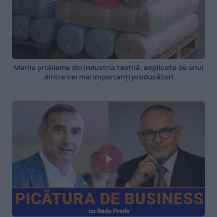
Marile probleme din industria textilă, explicate de unul
dintre cei mai importanți producători