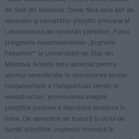
de Stat din Moldova. Denis Nica este șef de
laborator și cercetător științific principal al
Laboratorului de cercetări științifice „Fizica
și ingineria nanomaterialelor „Evghenii
Pokatilov”” al Universității de Stat din
Moldova. Acesta este apreciat pentru
aportul semnificativ în dezvoltarea teoriei
fundamentale a transportului termic în
nanostructuri, promovarea imaginii
științifice pozitive a Republicii Moldova în
lume. De apreciere se bucură și ciclul de
lucrări științifice „Ingineria fononică în