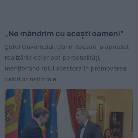
„Ne mândrim cu acești oameni”
Șeful Guvernului, Dorin Recean, a apreciat
realizările celor opt personalități,
menționând rolul acestora în promovarea
valorilor naționale.