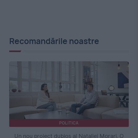
Recomandările noastre
POLITICA
Un nou proiect dubios al Nataliei Morari. O