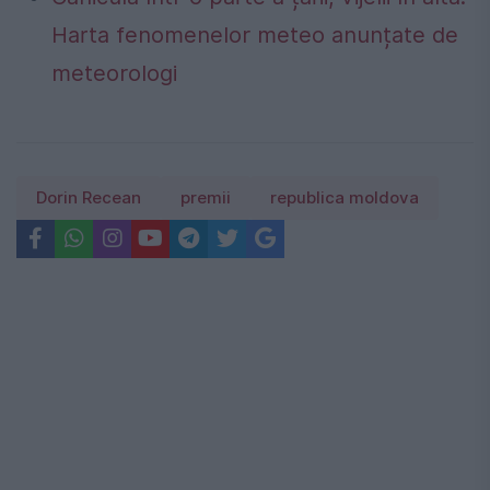
Harta fenomenelor meteo anunțate de
meteorologi
Dorin Recean
premii
republica moldova