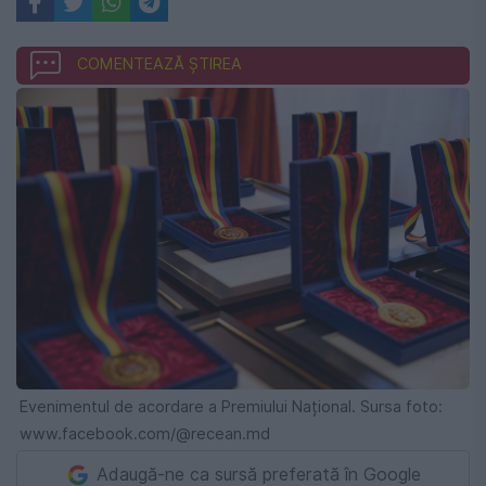
COMENTEAZĂ ȘTIREA
Evenimentul de acordare a Premiului Național. Sursa foto:
www.facebook.com/@recean.md
Adaugă-ne ca sursă preferată în Google