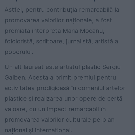
Astfel, pentru contribuția remarcabilă la
promovarea valorilor naționale, a fost
premiată interpreta Maria Mocanu,
folcloristă, scriitoare, jurnalistă, artistă a
poporului.
Un alt laureat este artistul plastic Sergiu
Galben. Acesta a primit premiul pentru
activitatea prodigioasă în domeniul artelor
plastice și realizarea unor opere de certă
valoare, cu un impact remarcabil în
promovarea valorilor culturale pe plan
național și internațional.