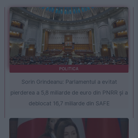
POLITICA
Sorin Grindeanu: Parlamentul a evitat
pierderea a 5,8 miliarde de euro din PNRR și a
deblocat 16,7 miliarde din SAFE