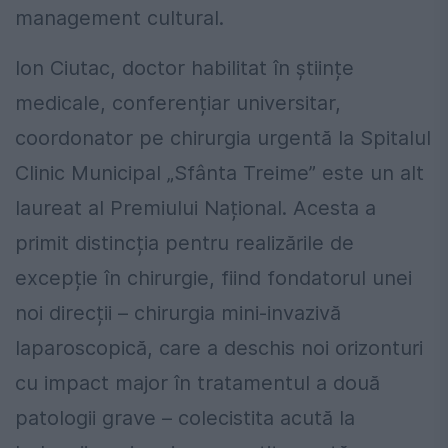
management cultural.
Ion Ciutac, doctor habilitat în științe
medicale, conferențiar universitar,
coordonator pe chirurgia urgentă la Spitalul
Clinic Municipal „Sfânta Treime” este un alt
laureat al Premiului Național. Acesta a
primit distincția pentru realizările de
excepție în chirurgie, fiind fondatorul unei
noi direcții – chirurgia mini-invazivă
laparoscopică, care a deschis noi orizonturi
cu impact major în tratamentul a două
patologii grave – colecistita acută la