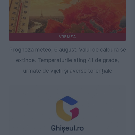
VREMEA
Prognoza meteo, 6 august. Valul de căldură se
extinde. Temperaturile ating 41 de grade,
urmate de vijelii și averse torențiale