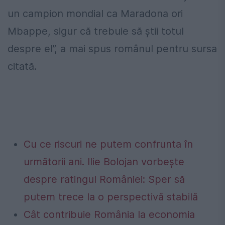
un campion mondial ca Maradona ori
Mbappe, sigur că trebuie să știi totul
despre el”, a mai spus românul pentru sursa
citată.
Cu ce riscuri ne putem confrunta în
următorii ani. Ilie Bolojan vorbește
despre ratingul României: Sper să
putem trece la o perspectivă stabilă
Cât contribuie România la economia