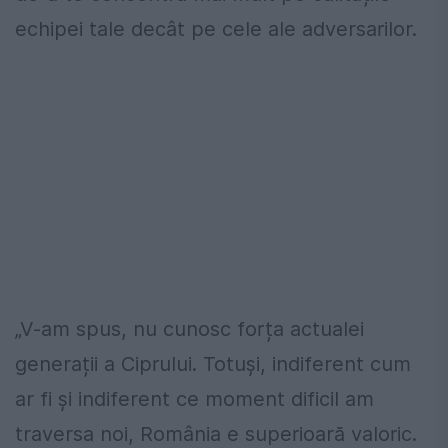
echipei tale decât pe cele ale adversarilor.
„V-am spus, nu cunosc forța actualei
generații a Ciprului. Totuși, indiferent cum
ar fi și indiferent ce moment dificil am
traversa noi, România e superioară valoric.