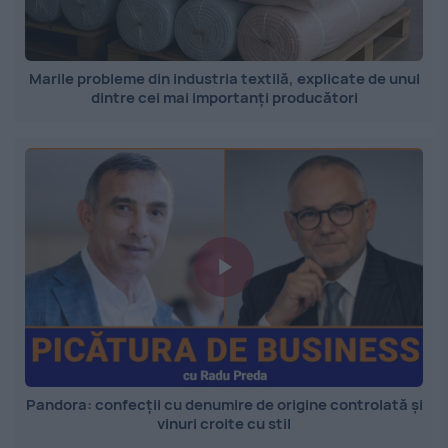
Marile probleme din industria textilă, explicate de unul
dintre cei mai importanți producători
Pandora: confecții cu denumire de origine controlată și
vinuri croite cu stil