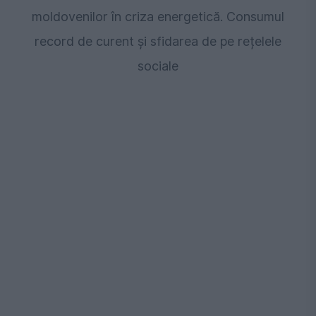
moldovenilor în criza energetică. Consumul
record de curent și sfidarea de pe rețelele
sociale