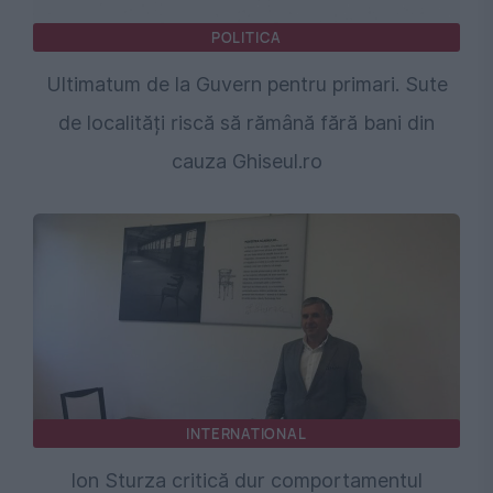
POLITICA
Ultimatum de la Guvern pentru primari. Sute
de localități riscă să rămână fără bani din
cauza Ghiseul.ro
INTERNATIONAL
Ion Sturza critică dur comportamentul