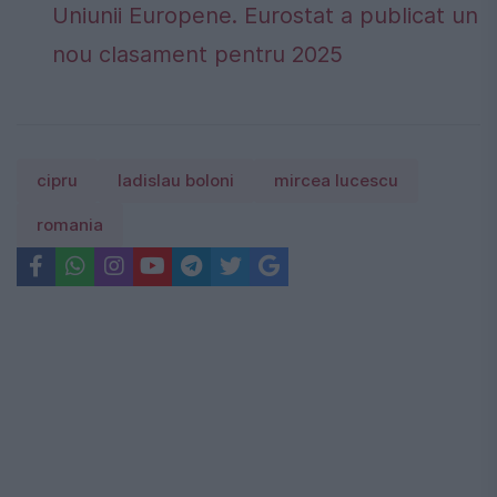
Uniunii Europene. Eurostat a publicat un
nou clasament pentru 2025
cipru
ladislau boloni
mircea lucescu
romania