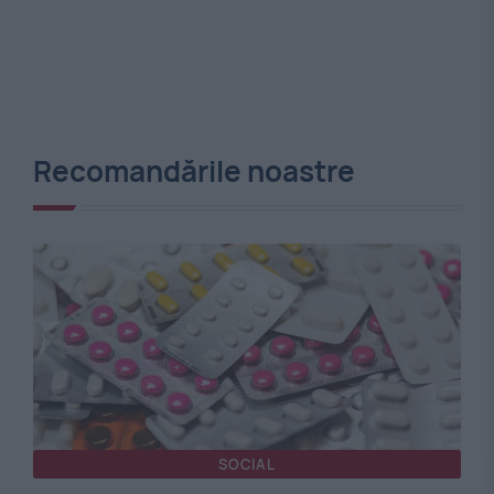
Recomandările noastre
SOCIAL