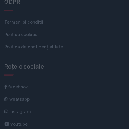
GDPR
Termeni si conditii
Politica cookies
Politica de confidențialitate
Rețele sociale
facebook
whatsapp
instagram
youtube