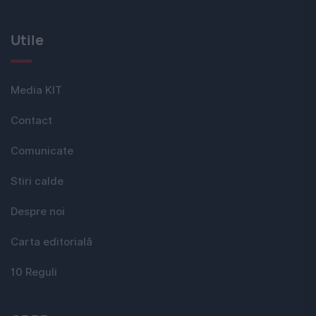
Utile
Media KIT
Contact
Comunicate
Stiri calde
Despre noi
Carta editorială
10 Reguli