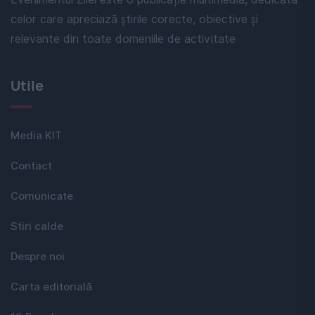
celor care apreciază știrile corecte, obiective și
relevante din toate domeniile de activitate
Utile
Media KIT
Contact
Comunicate
Stiri calde
Despre noi
Carta editorială