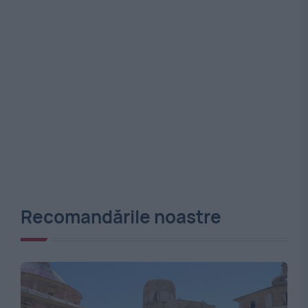
Recomandările noastre