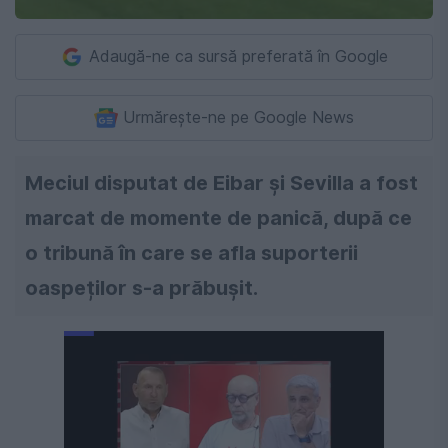
Adaugă-ne ca sursă preferată în Google
Urmărește-ne pe Google News
Meciul disputat de Eibar și Sevilla a fost
marcat de momente de panică, după ce
o tribună în care se afla suporterii
oaspeților s-a prăbușit.