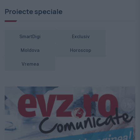
Proiecte speciale
SmartDigi
Exclusiv
Moldova
Horoscop
Vremea