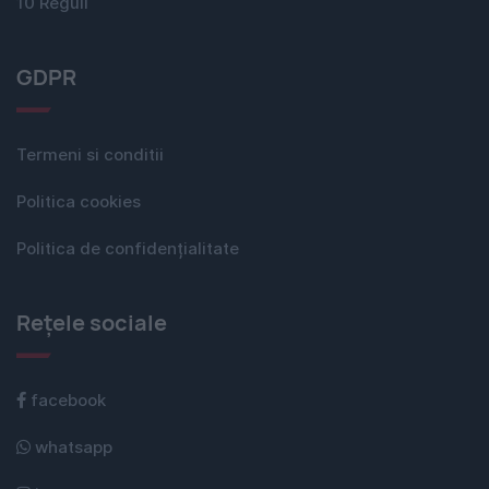
10 Reguli
GDPR
Termeni si conditii
Politica cookies
Politica de confidențialitate
Rețele sociale
facebook
whatsapp