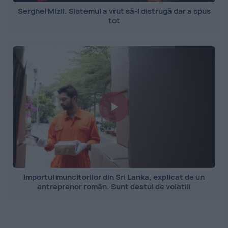
Serghei Mizil. Sistemul a vrut să-l distrugă dar a spus
tot
Importul muncitorilor din Sri Lanka, explicat de un
antreprenor român. Sunt destul de volatili