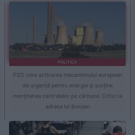
POLITICA
PSD cere activarea mecanismului european
de urgență pentru energie și susține
menținerea centralelor pe cărbune. Critici la
adresa lui Bolojan