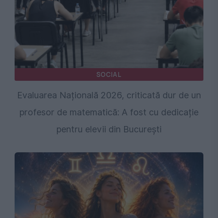
SOCIAL
Evaluarea Națională 2026, criticată dur de un
profesor de matematică: A fost cu dedicație
pentru elevii din București