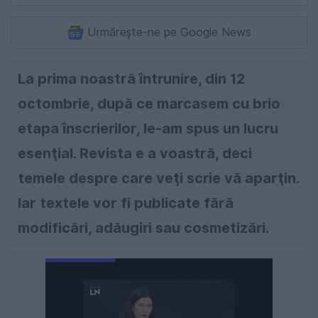
Urmărește-ne pe Google News
La prima noastră întrunire, din 12
octombrie, după ce marcasem cu brio
etapa înscrierilor, le-am spus un lucru
esenţial. Revista e a voastră, deci
temele despre care veţi scrie vă aparţin.
Iar textele vor fi publicate fără
modificări, adăugiri sau cosmetizări.