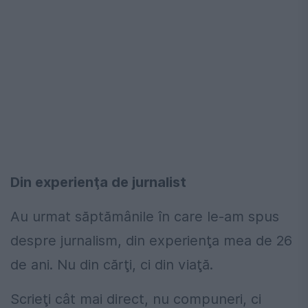
Din experienţa de jurnalist
Au urmat săptămânile în care le-am spus
despre jurnalism, din experienţa mea de 26
de ani. Nu din cărţi, ci din viaţă.
Scrieţi cât mai direct, nu compuneri, ci