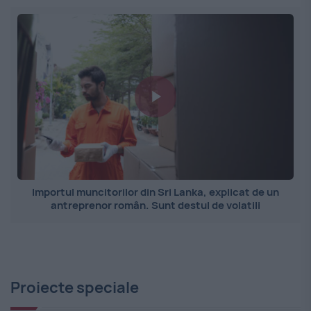
Importul muncitorilor din Sri Lanka, explicat de un
antreprenor român. Sunt destul de volatili
Proiecte speciale