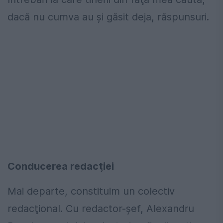
dacă nu cumva au şi găsit deja, răspunsuri.
Conducerea redacţiei
Mai departe, constituim un colectiv
redacţional. Cu redactor-şef, Alexandru