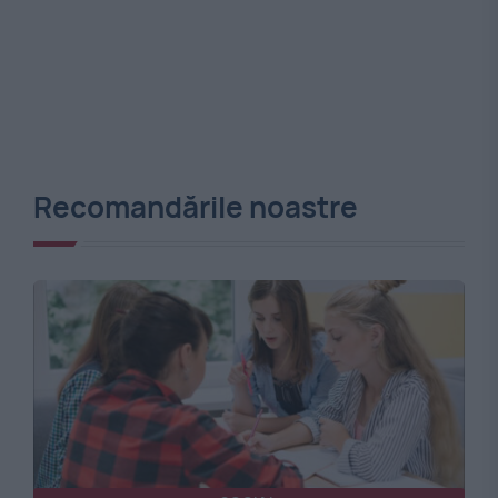
Recomandările noastre