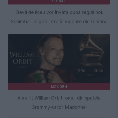
SOCIAL
Elevii de liceu vor învăța după reguli noi.
Schimbările care intră în vigoare din toamnă
MONDEN
A murit William Orbit, omul din spatele
Grammy-urilor Madonnei