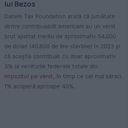
lui Bezos
Datele Tax Foundation arată că jumătate
dintre contribuabilii americani au un venit
brut ajustat mediu de aproximativ 54.000
de dolari (40.800 de lire sterline) în 2023 și
că aceștia contribuie cu doar aproximativ
3% la veniturile federale totale din
impozitul pe venit
, în timp ce cei mai săraci
1% acoperă aproape 40%.