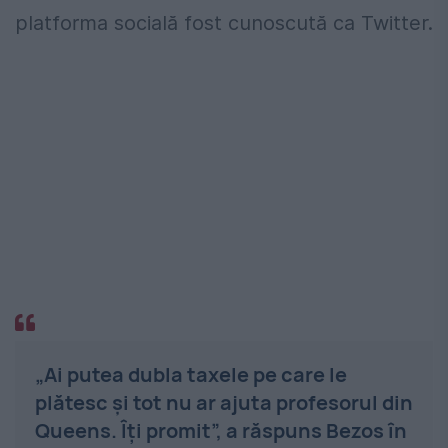
platforma socială fost cunoscută ca Twitter.
„Ai putea dubla taxele pe care le
plătesc și tot nu ar ajuta profesorul din
Queens. Îți promit”, a răspuns Bezos în