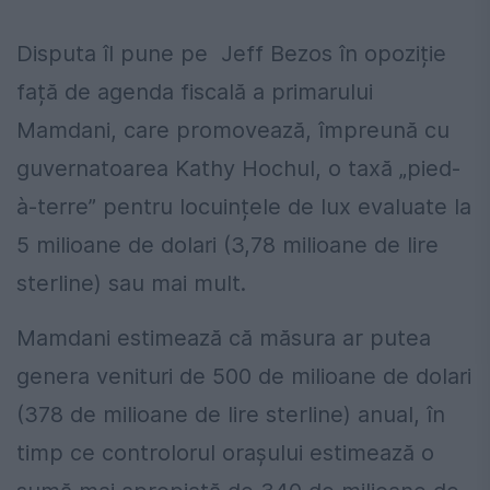
Disputa îl pune pe Jeff Bezos în opoziție
față de agenda fiscală a primarului
Mamdani, care promovează, împreună cu
guvernatoarea Kathy Hochul, o taxă „pied-
à-terre” pentru locuințele de lux evaluate la
5 milioane de dolari (3,78 milioane de lire
sterline) sau mai mult.
Mamdani estimează că măsura ar putea
genera venituri de 500 de milioane de dolari
(378 de milioane de lire sterline) anual, în
timp ce controlorul orașului estimează o