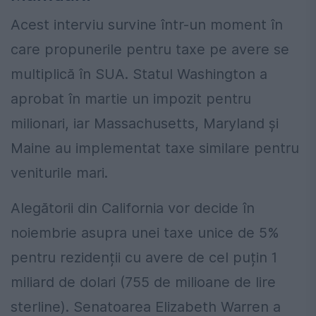
Acest interviu survine într-un moment în
care propunerile pentru taxe pe avere se
multiplică în SUA. Statul Washington a
aprobat în martie un impozit pentru
milionari, iar Massachusetts, Maryland și
Maine au implementat taxe similare pentru
veniturile mari.
Alegătorii din California vor decide în
noiembrie asupra unei taxe unice de 5%
pentru rezidenții cu avere de cel puțin 1
miliard de dolari (755 de milioane de lire
sterline). Senatoarea Elizabeth Warren a