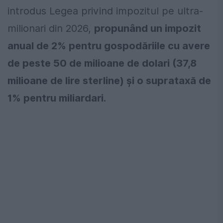
introdus Legea privind impozitul pe ultra-
milionari din 2026,
propunând un impozit
anual de 2% pentru gospodăriile cu avere
de peste 50 de milioane de dolari (37,8
milioane de lire sterline) și o suprataxă de
1% pentru miliardari.