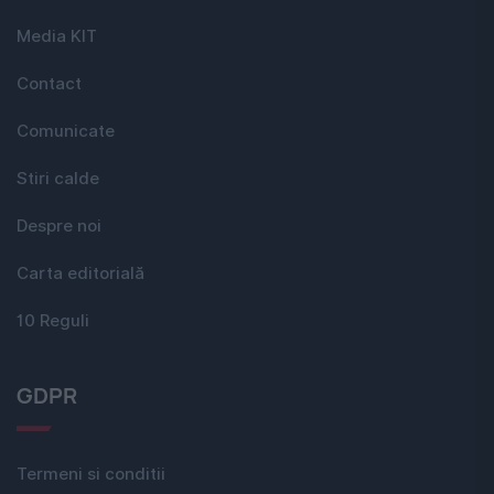
Media KIT
Contact
Comunicate
Stiri calde
Despre noi
Carta editorială
10 Reguli
GDPR
Termeni si conditii