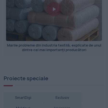
Marile probleme din industria textilă, explicate de unul
dintre cei mai importanți producători
Proiecte speciale
SmartDigi
Exclusiv