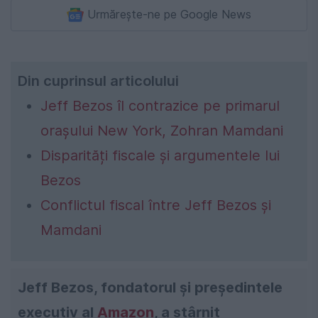
Urmărește-ne pe Google News
Din cuprinsul articolului
Jeff Bezos îl contrazice pe primarul
orașului New York, Zohran Mamdani
Disparități fiscale și argumentele lui
Bezos
Conflictul fiscal între Jeff Bezos și
Mamdani
Jeff Bezos, fondatorul și președintele
executiv al
Amazon
, a stârnit