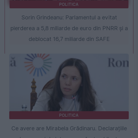
POLITICA
Sorin Grindeanu: Parlamentul a evitat
pierderea a 5,8 miliarde de euro din PNRR și a
deblocat 16,7 miliarde din SAFE
POLITICA
Ce avere are Mirabela Grădinaru. Declarațiile