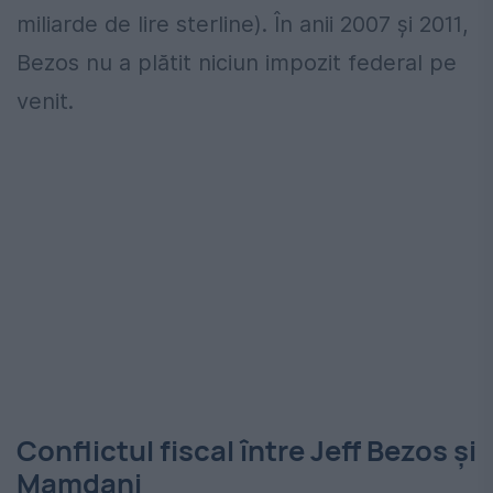
miliarde de lire sterline). În anii 2007 și 2011,
Bezos nu a plătit niciun impozit federal pe
venit.
Conflictul fiscal între Jeff Bezos și
Mamdani