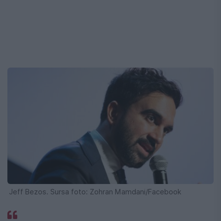
Jeff Bezos. Sursa foto: Zohran Mamdani/Facebook