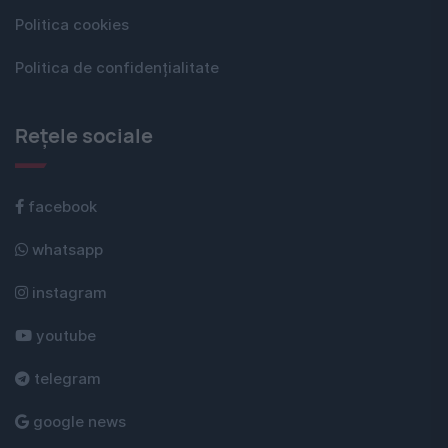
Politica cookies
Politica de confidențialitate
Rețele sociale
facebook
whatsapp
instagram
youtube
telegram
google news