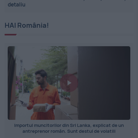
detaliu
HAI România!
Importul muncitorilor din Sri Lanka, explicat de un
antreprenor român. Sunt destul de volatili