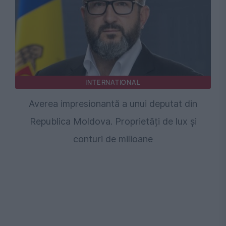
INTERNATIONAL
Averea impresionantă a unui deputat din
Republica Moldova. Proprietăți de lux și
conturi de milioane