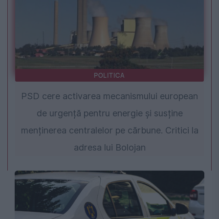
POLITICA
PSD cere activarea mecanismului european
de urgență pentru energie și susține
menținerea centralelor pe cărbune. Critici la
adresa lui Bolojan