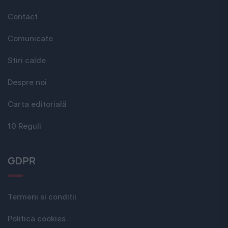
Contact
Comunicate
Stiri calde
Despre noi
Carta editorială
10 Reguli
GDPR
Termeni si conditii
Politica cookies