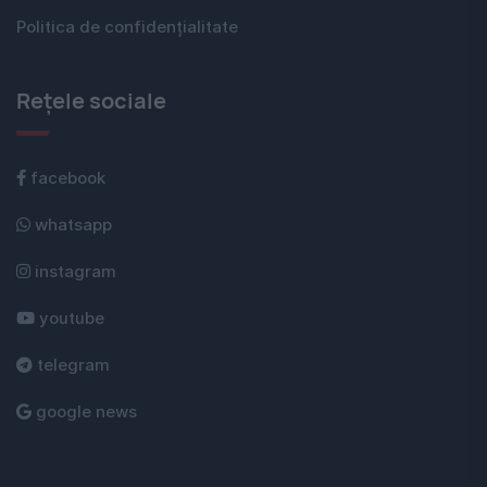
Politica de confidențialitate
Rețele sociale
facebook
whatsapp
instagram
youtube
telegram
google news