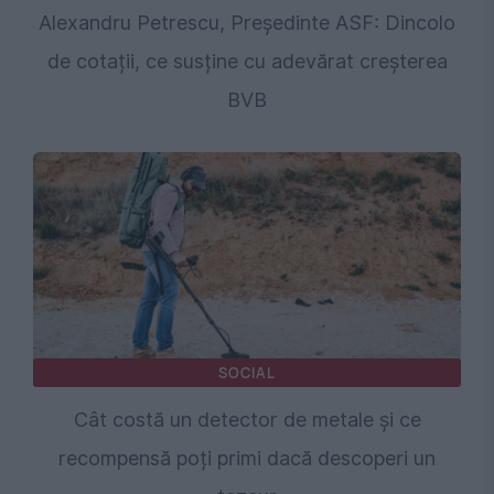
Alexandru Petrescu, Președinte ASF: Dincolo
de cotații, ce susține cu adevărat creșterea
BVB
SOCIAL
Cât costă un detector de metale și ce
recompensă poți primi dacă descoperi un