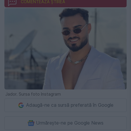
COMENTEAZĂ ȘTIREA
Jador. Sursa foto Instagram
Adaugă-ne ca sursă preferată în Google
Urmărește-ne pe Google News