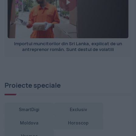
Importul muncitorilor din Sri Lanka, explicat de un
antreprenor român. Sunt destul de volatili
Proiecte speciale
SmartDigi
Exclusiv
Moldova
Horoscop