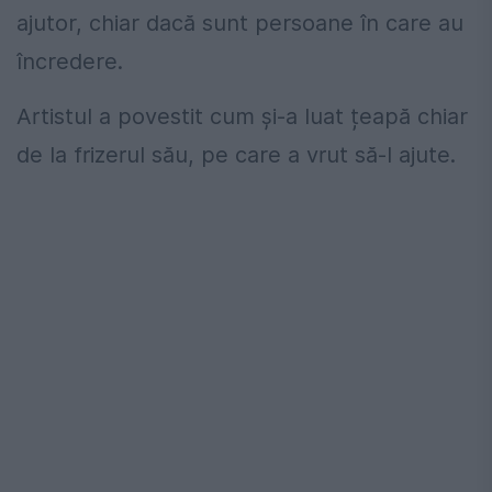
ajutor, chiar dacă sunt persoane în care au
încredere.
Artistul a povestit cum și-a luat țeapă chiar
de la frizerul său, pe care a vrut să-l ajute.