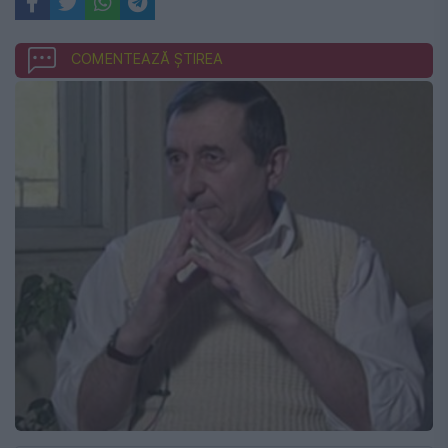
COMENTEAZĂ ȘTIREA