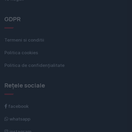
GDPR
Termeni si conditii
Politica cookies
Politica de confidențialitate
Rețele sociale
facebook
whatsapp
instagram