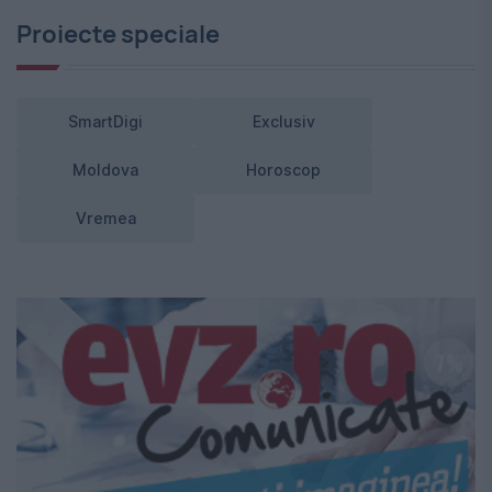
Proiecte speciale
SmartDigi
Exclusiv
Moldova
Horoscop
Vremea