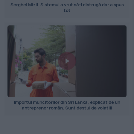
Serghei Mizil. Sistemul a vrut să-l distrugă dar a spus
tot
Importul muncitorilor din Sri Lanka, explicat de un
antreprenor român. Sunt destul de volatili