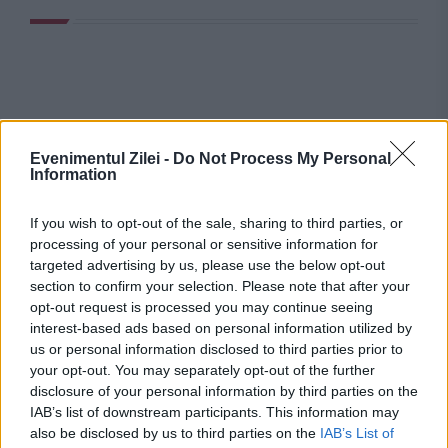
Evenimentul Zilei -
Do Not Process My Personal
Information
If you wish to opt-out of the sale, sharing to third parties, or
processing of your personal or sensitive information for
targeted advertising by us, please use the below opt-out
section to confirm your selection. Please note that after your
opt-out request is processed you may continue seeing
interest-based ads based on personal information utilized by
us or personal information disclosed to third parties prior to
your opt-out. You may separately opt-out of the further
Stiri calde
disclosure of your personal information by third parties on the
IAB’s list of downstream participants. This information may
also be disclosed by us to third parties on the
IAB’s List of