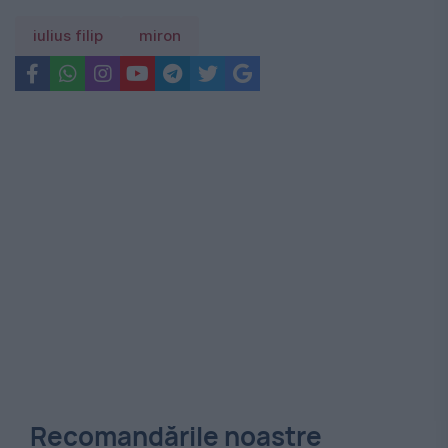
iulius filip
miron
Recomandările noastre