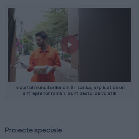
Importul muncitorilor din Sri Lanka, explicat de un
antreprenor român. Sunt destul de volatili
Proiecte speciale