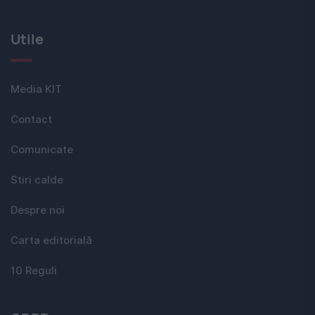
Utile
Media KIT
Contact
Comunicate
Stiri calde
Despre noi
Carta editorială
10 Reguli