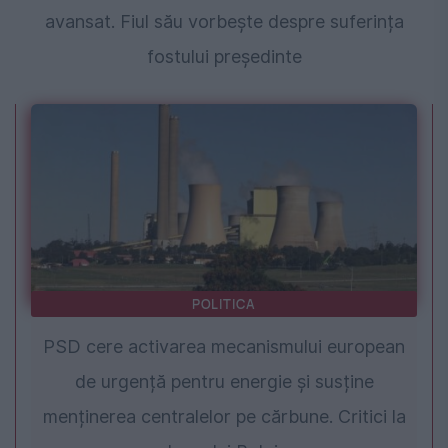
avansat. Fiul său vorbește despre suferința
fostului președinte
POLITICA
PSD cere activarea mecanismului european
de urgență pentru energie și susține
menținerea centralelor pe cărbune. Critici la