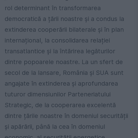
rol determinant în transformarea
democratică a țării noastre și a condus la
extinderea cooperării bilaterale și în plan
internațional, la consolidarea relației
transatlantice și la întărirea legăturilor
dintre popoarele noastre. La un sfert de
secol de la lansare, România și SUA sunt
angajate în extinderea și aprofundarea
tuturor dimensiunilor Parteneriatului
Strategic, de la cooperarea excelentă
dintre țările noastre în domeniul securității
și apărării, până la cea în domeniul
economic, al securității energetice,