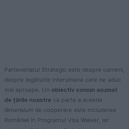
Parteneriatul Strategic este despre oameni,
despre legăturile interumane care ne aduc
mai aproape. Un
obiectiv comun asumat
de țările noastre
ca parte a acestei
dimensiuni de cooperare este includerea
României în Programul Visa Waiver, iar