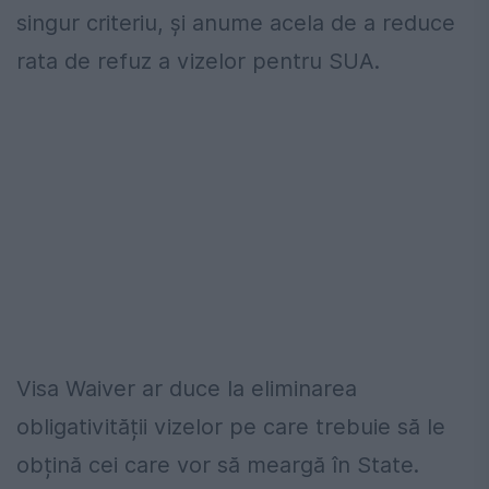
singur criteriu, și anume acela de a reduce
rata de refuz a vizelor pentru SUA.
Visa Waiver ar duce la eliminarea
obligativității vizelor pe care trebuie să le
obțină cei care vor să meargă în State.