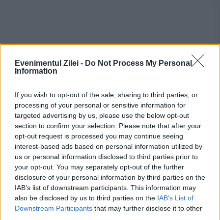
Evenimentul Zilei -
Do Not Process My Personal
Information
If you wish to opt-out of the sale, sharing to third parties, or
processing of your personal or sensitive information for
targeted advertising by us, please use the below opt-out
Recomandările noastre
section to confirm your selection. Please note that after your
opt-out request is processed you may continue seeing
interest-based ads based on personal information utilized by
us or personal information disclosed to third parties prior to
your opt-out. You may separately opt-out of the further
disclosure of your personal information by third parties on the
IAB’s list of downstream participants. This information may
also be disclosed by us to third parties on the
IAB’s List of
Downstream Participants
that may further disclose it to other
third parties.