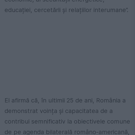
educației, cercetării și relațiilor interumane”.
El afirmă că, în ultimii 25 de ani, România a
demonstrat voința și capacitatea de a
contribui semnificativ la obiectivele comune
de pe agenda bilaterală româno-americană,