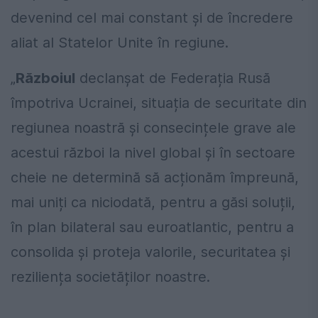
devenind cel mai constant și de încredere
aliat al Statelor Unite în regiune.
„
Războiul
declanșat de Federația Rusă
împotriva Ucrainei, situația de securitate din
regiunea noastră și consecințele grave ale
acestui război la nivel global și în sectoare
cheie ne determină să acționăm împreună,
mai uniți ca niciodată, pentru a găsi soluții,
în plan bilateral sau euroatlantic, pentru a
consolida și proteja valorile, securitatea și
reziliența societăților noastre.