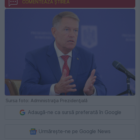
COMENTEAZĂ ȘTIREA
Sursa foto: Administraţia Prezidenţială
Adaugă-ne ca sursă preferată în Google
Urmărește-ne pe Google News