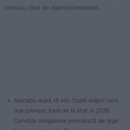
statului, citat de agenția Mediafax.
Alocația după 18 ani. Copiii majori care
mai primesc bani de la stat în 2026.
Condiția obligatorie prevăzută de lege