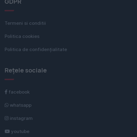
GDPR
Termeni si conditii
Politica cookies
Politica de confidențialitate
Rețele sociale
facebook
whatsapp
instagram
youtube