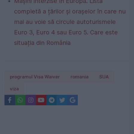
Mașini interzise în Europa. Lista
completă a țărilor și orașelor în care nu
mai au voie să circule autoturismele
Euro 3, Euro 4 sau Euro 5. Care este
situația din România
programul Visa Waiver
romania
SUA
viza