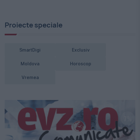
Proiecte speciale
SmartDigi
Exclusiv
Moldova
Horoscop
Vremea