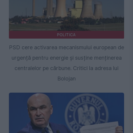
POLITICA
PSD cere activarea mecanismului european de
urgență pentru energie și susține menținerea
centralelor pe cărbune. Critici la adresa lui
Bolojan