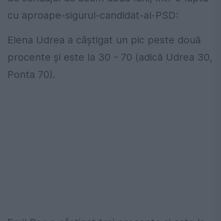
cu aproape-sigurul-candidat-al-PSD:
Elena Udrea a câștigat un pic peste două
procente și este la 30 - 70 (adică Udrea 30,
Ponta 70).