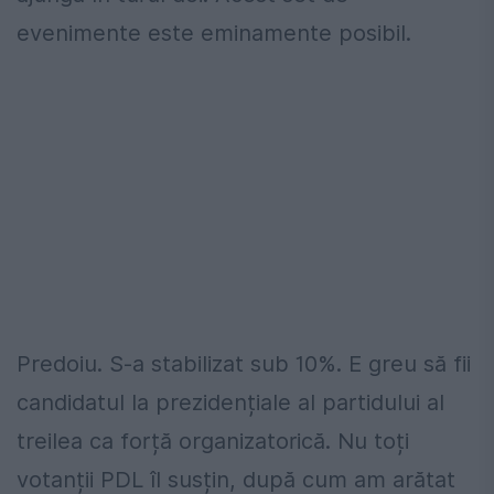
evenimente este eminamente posibil.
Predoiu. S-a stabilizat sub 10%. E greu să fii
candidatul la prezidențiale al partidului al
treilea ca forță organizatorică. Nu toți
votanții PDL îl susțin, după cum am arătat