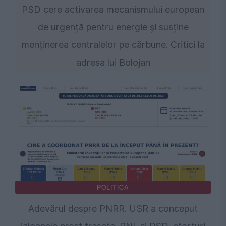
PSD cere activarea mecanismului european
de urgență pentru energie și susține
menținerea centralelor pe cărbune. Critici la
adresa lui Bolojan
POLITICA
Adevărul despre PNRR. USR a conceput