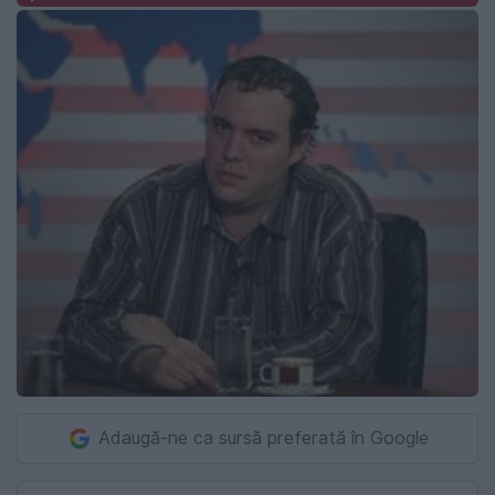
Adaugă-ne ca sursă preferată în Google