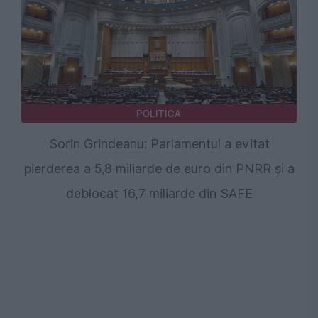
POLITICA
Sorin Grindeanu: Parlamentul a evitat
pierderea a 5,8 miliarde de euro din PNRR și a
deblocat 16,7 miliarde din SAFE