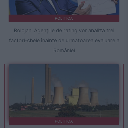
POLITICA
Bolojan: Agențiile de rating vor analiza trei
factori-cheie înainte de următoarea evaluare a
României
POLITICA