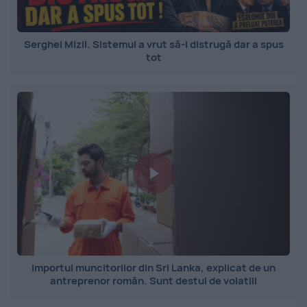
Serghei Mizil. Sistemul a vrut să-l distrugă dar a spus
tot
Importul muncitorilor din Sri Lanka, explicat de un
antreprenor român. Sunt destul de volatili