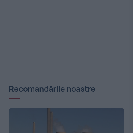
Recomandările noastre