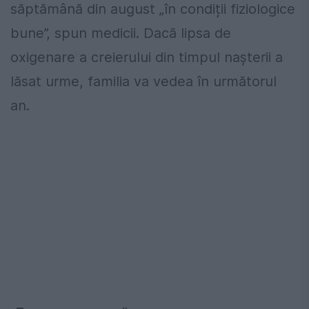
săptămână din august „în condiții fiziologice
bune”, spun medicii. Dacă lipsa de
oxigenare a creierului din timpul nașterii a
lăsat urme, familia va vedea în următorul
an.