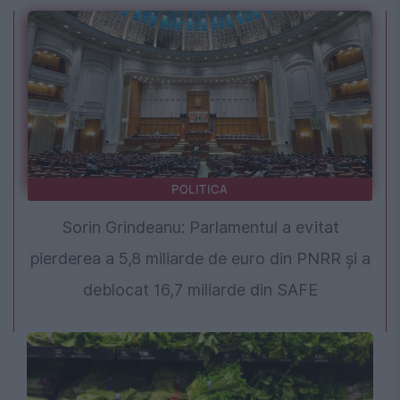
POLITICA
Sorin Grindeanu: Parlamentul a evitat
pierderea a 5,8 miliarde de euro din PNRR și a
deblocat 16,7 miliarde din SAFE