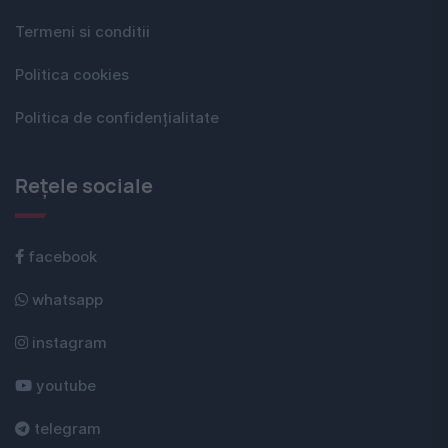
Termeni si conditii
Politica cookies
Politica de confidențialitate
Rețele sociale
facebook
whatsapp
instagram
youtube
telegram