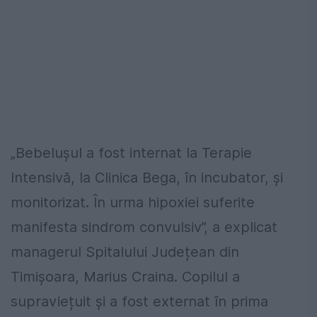
„Bebelușul a fost internat la Terapie
Intensivă, la Clinica Bega, în incubator, și
monitorizat. În urma hipoxiei suferite
manifesta sindrom convulsiv”, a explicat
managerul Spitalului Județean din
Timișoara, Marius Craina. Copilul a
supraviețuit și a fost externat în prima