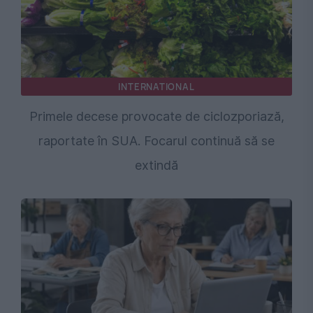
INTERNATIONAL
Primele decese provocate de ciclozporiază,
raportate în SUA. Focarul continuă să se
extindă