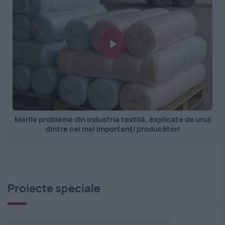
Marile probleme din industria textilă, explicate de unul
dintre cei mai importanți producători
Proiecte speciale