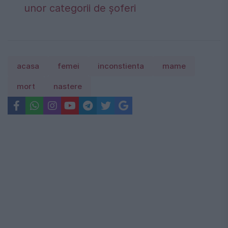
unor categorii de șoferi
acasa
femei
inconstienta
mame
mort
nastere