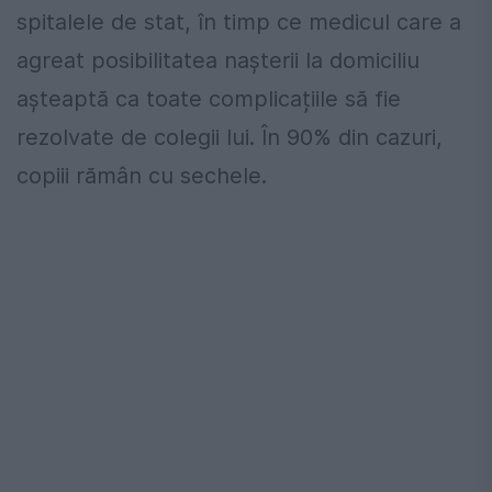
spitalele de stat, în timp ce medicul care a
agreat posibilitatea nașterii la domiciliu
așteaptă ca toate complicațiile să fie
rezolvate de colegii lui. În 90% din cazuri,
copiii rămân cu sechele.