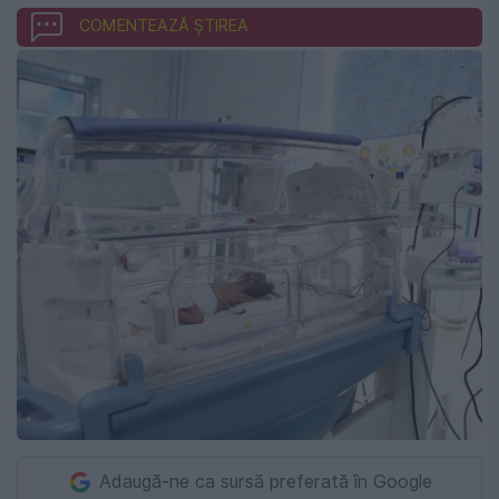
COMENTEAZĂ ȘTIREA
Adaugă-ne ca sursă preferată în Google