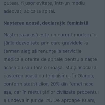
puteau fi ușor evitate, într-un mediu
adecvat, adică la spital.
Nașterea acasă, declarație feministă
Nașterea acasă este un curent modern în
țările dezvoltate prin care gravidele la
termen aleg să renunțe la serviciile
medicale oferite de spitale pentru a naște
acasă cu sau fără o moașa. Mulți asociază
nașterea acasă cu feminismul. În Olanda,
conform statisticilor, 20% din femei nasc
așa, dar în restul țărilor civilizate procentul
e undeva în jur de 1%. De aproape 10 ani,