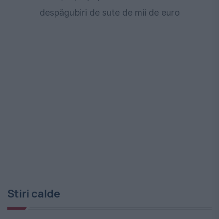
despăgubiri de sute de mii de euro
Stiri calde