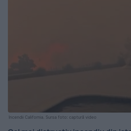
Incendii California. Sursa foto: captură video