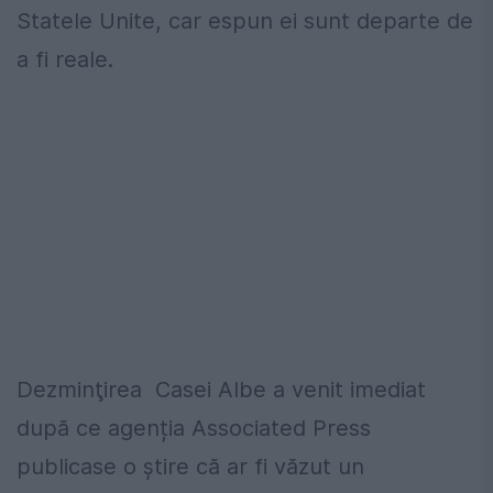
Statele Unite, car espun ei sunt departe de
a fi reale.
Dezminţirea Casei Albe a venit imediat
după ce agenția Associated Press
publicase o știre că ar fi văzut un