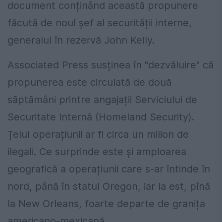
document conținând această propunere
făcută de noul șef al securității interne,
generalul în rezervă John Kelly.
Associated Press susținea în "dezvăluire" că
propunerea este circulată de două
săptămâni printre angajații Serviciului de
Securitate Internă (Homeland Security).
Țelul operațiunii ar fi circa un milion de
ilegali. Ce surprinde este și amploarea
geografică a operațiunii care s-ar întinde în
nord, până în statul Oregon, iar la est, pînă
la New Orleans, foarte departe de granița
americano-mexicană.