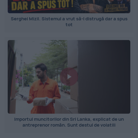
Serghei Mizil. Sistemul a vrut să-l distrugă dar a spus
tot
Importul muncitorilor din Sri Lanka, explicat de un
antreprenor român. Sunt destul de volatili