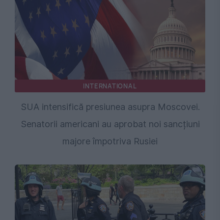
INTERNATIONAL
SUA intensifică presiunea asupra Moscovei.
Senatorii americani au aprobat noi sancțiuni
majore împotriva Rusiei