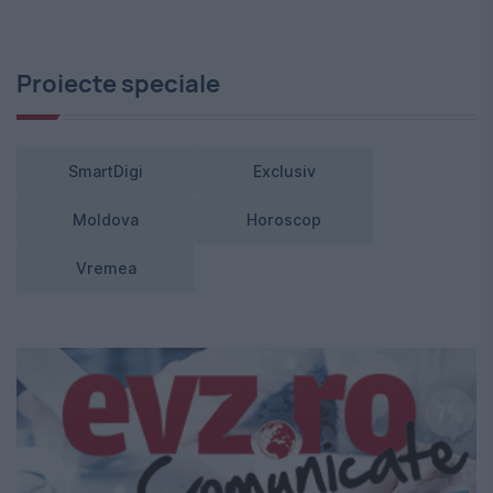
Proiecte speciale
SmartDigi
Exclusiv
Moldova
Horoscop
Vremea