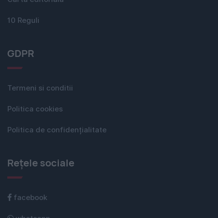
10 Reguli
GDPR
Termeni si conditii
Politica cookies
Politica de confidențialitate
Rețele sociale
facebook