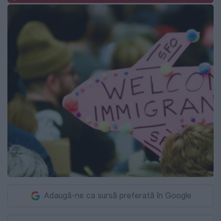
Adaugă-ne ca sursă preferată în Google