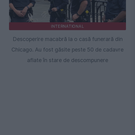
INTERNATIONAL
Descoperire macabră la o casă funerară din
Chicago. Au fost găsite peste 50 de cadavre
aflate în stare de descompunere