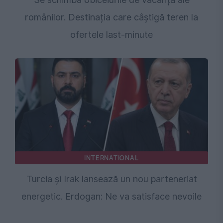
românilor. Destinația care câștigă teren la
ofertele last-minute
INTERNATIONAL
Turcia și Irak lansează un nou parteneriat
energetic. Erdogan: Ne va satisface nevoile