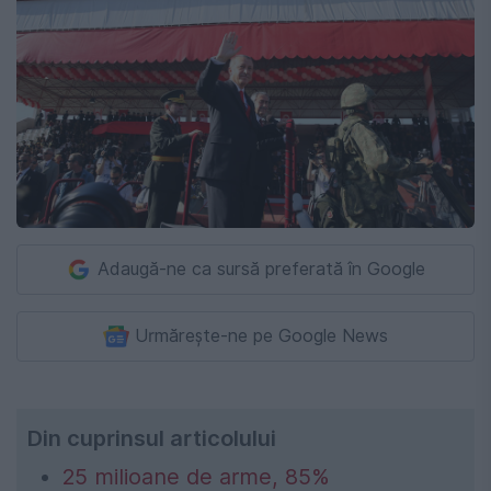
Adaugă-ne ca sursă preferată în Google
Urmărește-ne pe Google News
Din cuprinsul articolului
25 milioane de arme, 85%