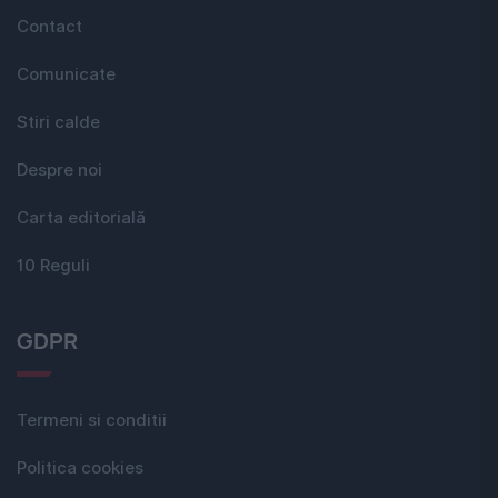
Contact
Comunicate
Stiri calde
Despre noi
Carta editorială
10 Reguli
GDPR
Termeni si conditii
Politica cookies