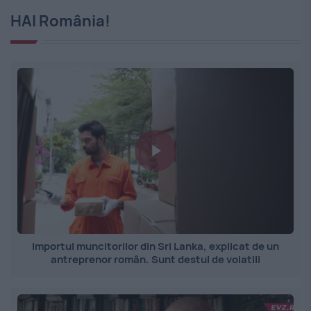
HAI România!
Importul muncitorilor din Sri Lanka, explicat de un
antreprenor român. Sunt destul de volatili