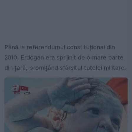
Până la referendumul constituțional din
2010, Erdogan era sprijinit de o mare parte
din țară, promițând sfârșitul tutelei militare.