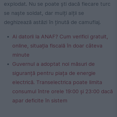
explodat. Nu se poate ști dacă fiecare turc
se naște soldat, dar mulți alții se
deghizează astăzi în ținută de camuflaj.
Ai datorii la ANAF? Cum verifici gratuit,
online, situația fiscală în doar câteva
minute
Guvernul a adoptat noi măsuri de
siguranță pentru piața de energie
electrică. Transelectrica poate limita
consumul între orele 19:00 și 23:00 dacă
apar deficite în sistem