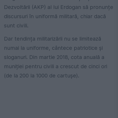
Dezvoltării (AKP) al lui Erdogan să pronunțe
discursuri în uniformă militară, chiar dacă
sunt civili.
Dar tendința militarizării nu se limitează
numai la uniforme, cântece patriotice și
sloganuri. Din martie 2018, cota anuală a
muniției pentru civili a crescut de cinci ori
(de la 200 la 1000 de cartușe).