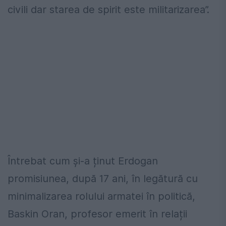
civili dar starea de spirit este militarizarea”.
Întrebat cum și-a ținut Erdogan
promisiunea, după 17 ani, în legătură cu
minimalizarea rolului armatei în politică,
Baskin Oran, profesor emerit în relații