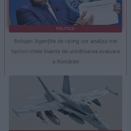
POLITICA
Bolojan: Agențiile de rating vor analiza trei
factori-cheie înainte de următoarea evaluare
a României