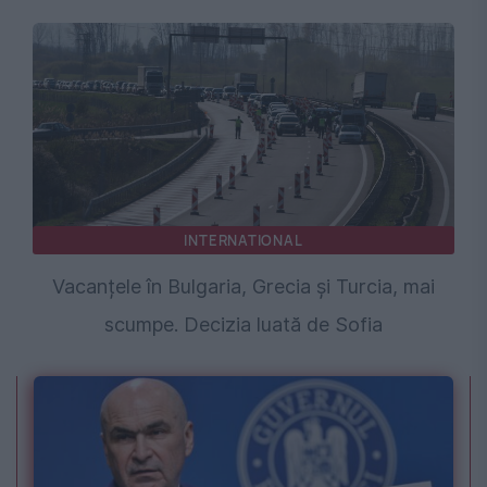
INTERNATIONAL
Vacanțele în Bulgaria, Grecia și Turcia, mai
scumpe. Decizia luată de Sofia