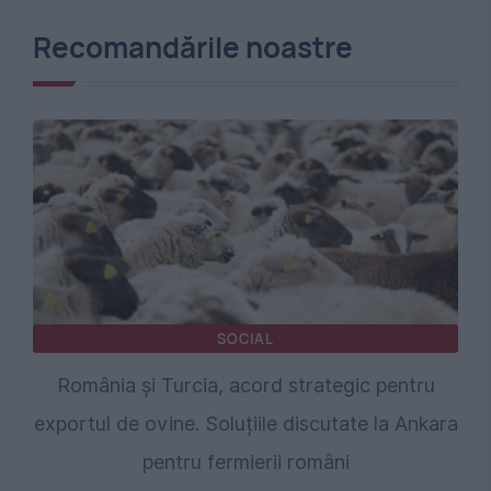
Recomandările noastre
SOCIAL
România și Turcia, acord strategic pentru
exportul de ovine. Soluțiile discutate la Ankara
pentru fermierii români