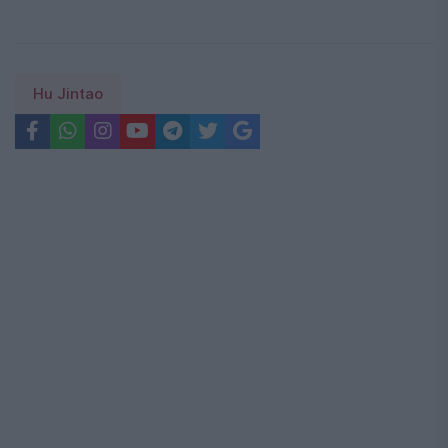
Hu Jintao