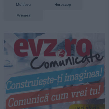
Moldova
Horoscop
Vremea