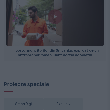
Importul muncitorilor din Sri Lanka, explicat de un
antreprenor român. Sunt destul de volatili
Proiecte speciale
SmartDigi
Exclusiv