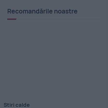
Recomandările noastre
Stiri calde