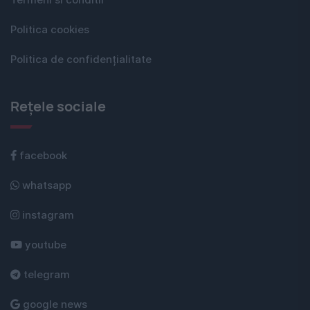
Politica cookies
Politica de confidențialitate
Rețele sociale
facebook
whatsapp
instagram
youtube
telegram
google news