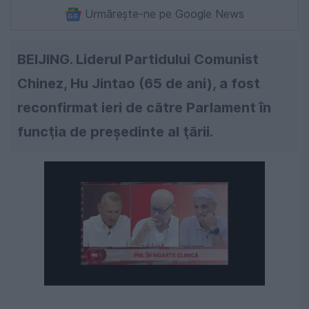
Urmărește-ne pe Google News
BEIJING. Liderul Partidului Comunist
Chinez, Hu Jintao (65 de ani), a fost
reconfirmat ieri de către Parlament în
funcţia de preşedinte al ţării.