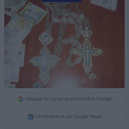
Adaugă-ne ca sursă preferată în Google
Urmărește-ne pe Google News