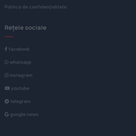
Politica de confidențialitate
Rețele sociale
facebook
whatsapp
instagram
youtube
telegram
google news