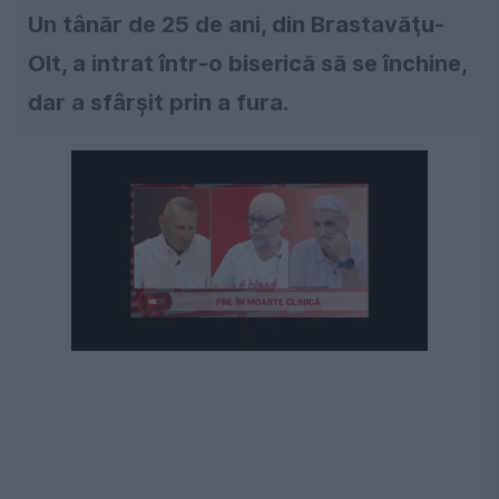
Un tânăr de 25 de ani, din Brastavăţu-
Olt, a intrat într-o biserică să se închine,
dar a sfârșit prin a fura.