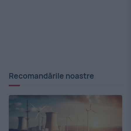
Recomandările noastre