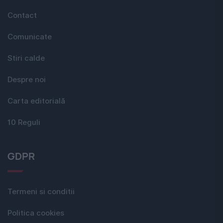
Contact
Comunicate
Stiri calde
Despre noi
Carta editorială
10 Reguli
GDPR
Termeni si conditii
Politica cookies