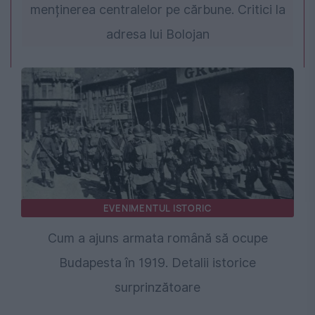
menținerea centralelor pe cărbune. Critici la
adresa lui Bolojan
EVENIMENTUL ISTORIC
Cum a ajuns armata română să ocupe
Budapesta în 1919. Detalii istorice
surprinzătoare