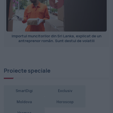
Importul muncitorilor din Sri Lanka, explicat de un
antreprenor român. Sunt destul de volatili
Proiecte speciale
SmartDigi
Exclusiv
Moldova
Horoscop