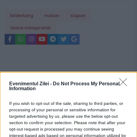
bilderberg
mason
stapan
teoria conspiratiei
Evenimentul Zilei -
Do Not Process My Personal
Information
If you wish to opt-out of the sale, sharing to third parties, or
processing of your personal or sensitive information for
targeted advertising by us, please use the below opt-out
section to confirm your selection. Please note that after your
opt-out request is processed you may continue seeing
interest-based ads based on personal information utilized by