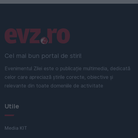
Linkuri utile
Cel mai bun portal de stiri!
Evenimentul Zilei este o publicație multimedia, dedicată
celor care apreciază știrile corecte, obiective și
relevante din toate domeniile de activitate
Utile
Media KIT