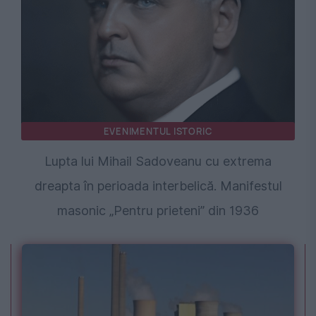
EVENIMENTUL ISTORIC
Lupta lui Mihail Sadoveanu cu extrema
dreapta în perioada interbelică. Manifestul
masonic „Pentru prieteni” din 1936