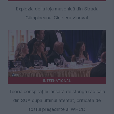
Explozia de la loja masonică din Strada
Câmpineanu. Cine era vinovat
INTERNATIONAL
Teoria conspirației lansată de stânga radicală
din SUA după ultimul atentat, criticată de
fostul președinte al WHCD