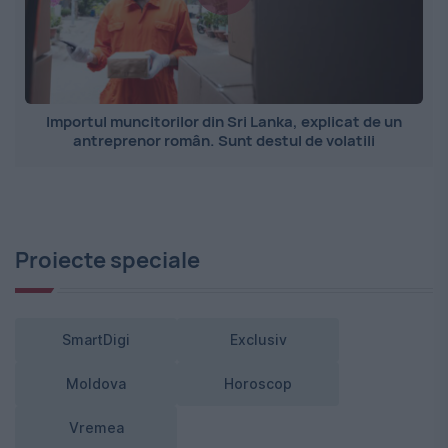
Importul muncitorilor din Sri Lanka, explicat de un
antreprenor român. Sunt destul de volatili
Proiecte speciale
SmartDigi
Exclusiv
Moldova
Horoscop
Vremea