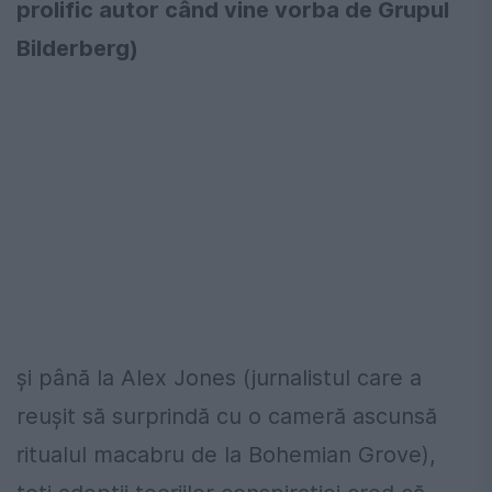
prolific autor când vine vorba de Grupul
Bilderberg)
și până la Alex Jones (jurnalistul care a
reușit să surprindă cu o cameră ascunsă
ritualul macabru de la Bohemian Grove),