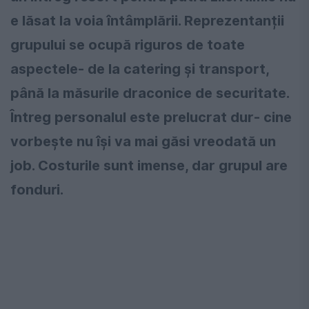
e lăsat la voia întâmplării. Reprezentanții
grupului se ocupă riguros de toate
aspectele- de la catering și transport,
până la măsurile draconice de securitate.
Întreg personalul este prelucrat dur- cine
vorbește nu își va mai găsi vreodată un
job. Costurile sunt imense, dar grupul are
fonduri.