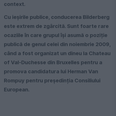
context.
Cu ieșirile publice, conducerea Bilderberg
este extrem de zgârcită. Sunt foarte rare
ocaziile în care grupul își asumă o poziție
publică de genul celei din noiembrie 2009,
când a fost organizat un dineu la Chateau
of Val-Duchesse din Bruxelles pentru a
promova candidatura lui Herman Van
Rompuy pentru președinția Consiliului
European.