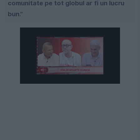
comunitate pe tot globul ar fi un lucru
bun.”