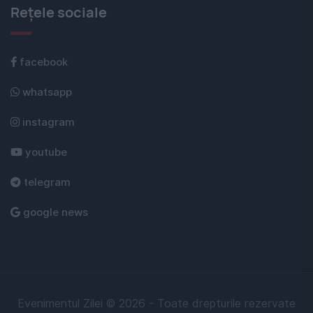
Rețele sociale
facebook
whatsapp
instagram
youtube
telegram
google news
Evenimentul Zilei © 2026 - Toate drepturile rezervate