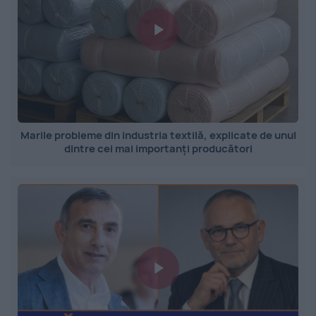
Marile probleme din industria textilă, explicate de unul
dintre cei mai importanți producători