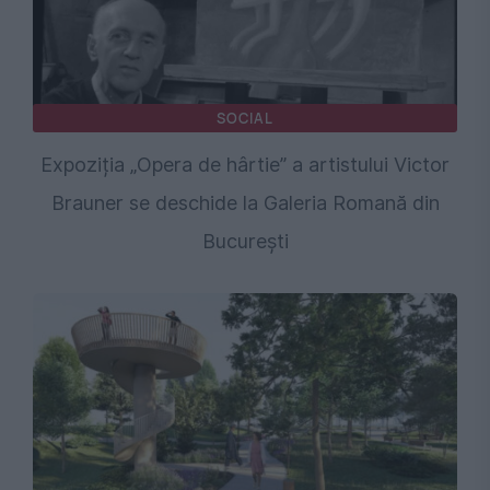
SOCIAL
Expoziția „Opera de hârtie” a artistului Victor
Brauner se deschide la Galeria Romană din
București