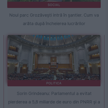
SOCIAL
Noul parc Grozăvești intră în șantier. Cum va
arăta după încheierea lucrărilor
POLITICA
Sorin Grindeanu: Parlamentul a evitat
pierderea a 5,8 miliarde de euro din PNRR și a