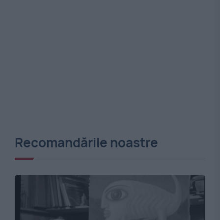
Recomandările noastre