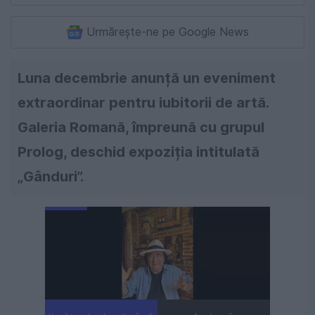
Urmărește-ne pe Google News
Luna decembrie anunță un eveniment
extraordinar pentru iubitorii de artă.
Galeria Romană, împreună cu grupul
Prolog, deschid expoziția intitulată
„Gânduri”.