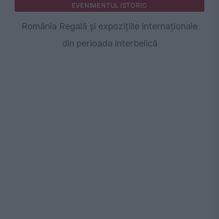
EVENIMENTUL ISTORIC
România Regală și expozițiile internaționale
din perioada interbelică