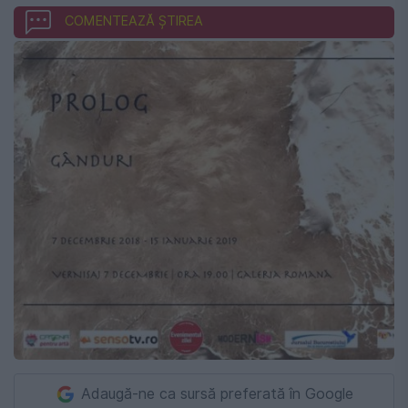
COMENTEAZĂ ȘTIREA
Adaugă-ne ca sursă preferată în Google